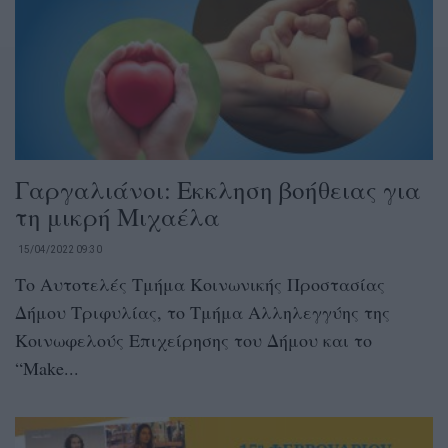
Γαργαλιάνοι: Εκκληση βοήθειας για
τη μικρή Μιχαέλα
15/04/2022 09:30
Το Αυτοτελές Τμήμα Κοινωνικής Προστασίας
Δήμου Τριφυλίας, το Τμήμα Αλληλεγγύης της
Κοινωφελούς Επιχείρησης του Δήμου και το
“Make...