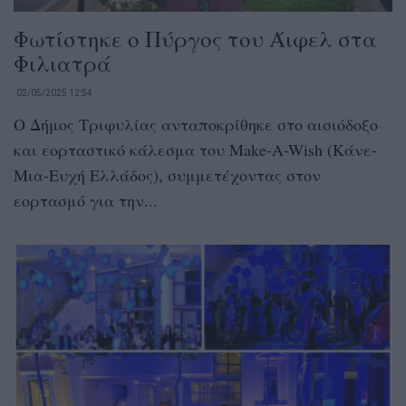
Φωτίστηκε ο Πύργος του Άιφελ στα
Φιλιατρά
02/05/2025 12:54
Ο Δήμος Τριφυλίας ανταποκρίθηκε στο αισιόδοξο
και εορταστικό κάλεσμα του Make-A-Wish (Κάνε-
Μια-Ευχή Ελλάδος), συμμετέχοντας στον
εορτασμό για την...