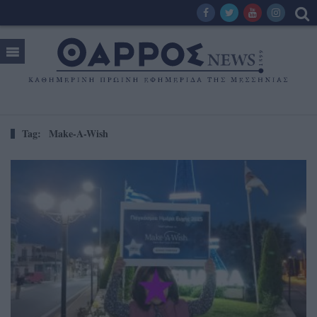
Tag:
Make-A-Wish