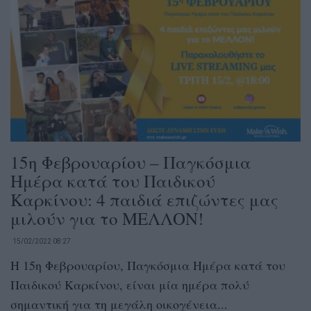
15η Φεβρουαρίου – Παγκόσμια
Ημέρα κατά του Παιδικού
Καρκίνου: 4 παιδιά επιζώντες μας
μιλούν για το ΜΕΛΛΟΝ!
15/02/2022 08:27
Η 15η Φεβρουαρίου, Παγκόσμια Ημέρα κατά του
Παιδικού Καρκίνου, είναι μία ημέρα πολύ
σημαντική για τη μεγάλη οικογένεια...