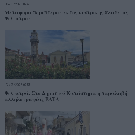
15/03/2026 07:41
Μεταφορά περιπτέρων εκτός κεντρικής πλατείας
Φιλιατρών
03/03/2026 07:55
Φιλιατρά: Στο Δημοτικό Κατάστημα η παραλαβή
αλληλογραφίας ΕΛΤΑ