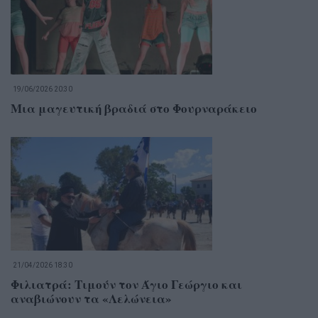
19/06/2026 20:30
Μια μαγευτική βραδιά στο Φουρναράκειο
21/04/2026 18:30
Φιλιατρά: Τιμούν τον Άγιο Γεώργιο και
αναβιώνουν τα «Λελώνεια»