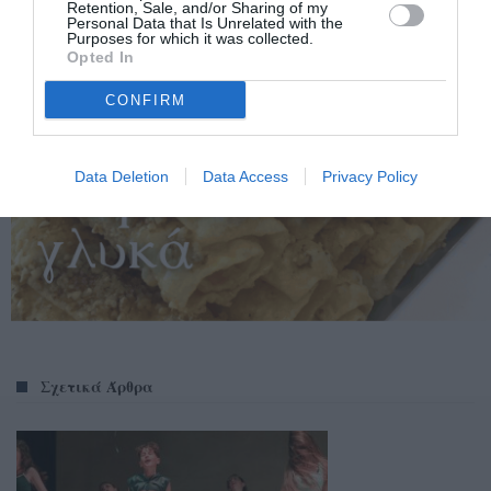
Retention, Sale, and/or Sharing of my
Personal Data that Is Unrelated with the
Purposes for which it was collected.
Opted In
CONFIRM
Data Deletion
Data Access
Privacy Policy
Σχετικά Άρθρα