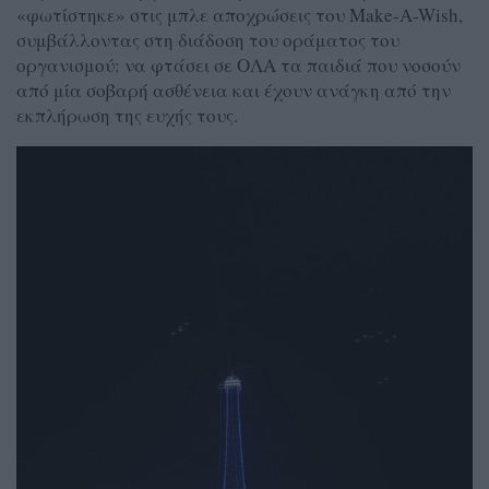
«φωτίστηκε» στις μπλε αποχρώσεις του Make-A-Wish,
συμβάλλοντας στη διάδοση του οράματος του
οργανισμού: να φτάσει σε ΟΛΑ τα παιδιά που νοσούν
από μία σοβαρή ασθένεια και έχουν ανάγκη από την
εκπλήρωση της ευχής τους.