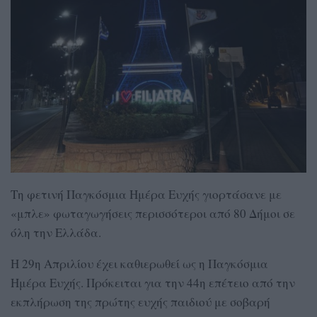
Τη φετινή Παγκόσμια Ημέρα Ευχής γιορτάσανε με
«μπλε» φωταγωγήσεις περισσότεροι από 80 Δήμοι σε
όλη την Ελλάδα.
Η 29η Απριλίου έχει καθιερωθεί ως η Παγκόσμια
Ημέρα Ευχής. Πρόκειται για την 44η επέτειο από την
εκπλήρωση της πρώτης ευχής παιδιού με σοβαρή