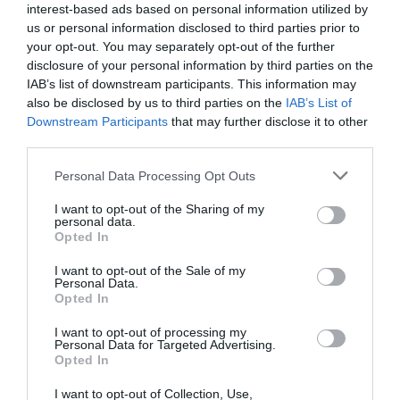
interest-based ads based on personal information utilized by
us or personal information disclosed to third parties prior to
your opt-out. You may separately opt-out of the further
disclosure of your personal information by third parties on the
IAB’s list of downstream participants. This information may
also be disclosed by us to third parties on the
IAB’s List of
Downstream Participants
that may further disclose it to other
third parties.
Personal Data Processing Opt Outs
I want to opt-out of the Sharing of my
personal data.
Opted In
I want to opt-out of the Sale of my
Personal Data.
Opted In
I want to opt-out of processing my
Personal Data for Targeted Advertising.
Opted In
I want to opt-out of Collection, Use,