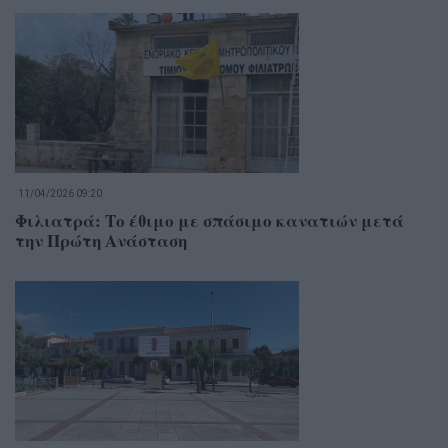
11/04/2026 09:20
Φιλιατρά: Το έθιμο με σπάσιμο κανατιών μετά
την Πρώτη Ανάσταση