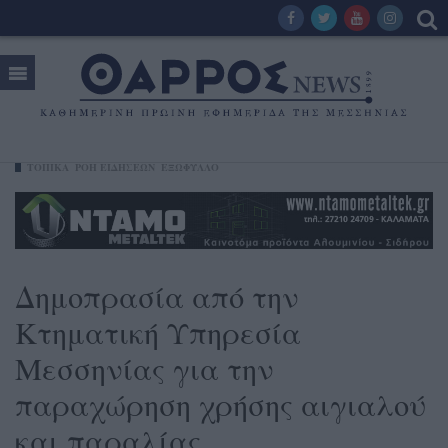
ΤΟΠΙΚΑ
ΡΟΗ ΕΙΔΗΣΕΩΝ
ΕΞΩΦΥΛΛΟ
Δημοπρασία από την
Κτηματική Υπηρεσία
Μεσσηνίας για την
παραχώρηση χρήσης αιγιαλού
και παραλίας