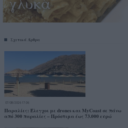
Σχετικά Άρθρα
07/08/2026 17:06
Παραλίες: Έλεγχοι με drones και MyCoast σε πάνω
από 300 παραλίες – Πρόστιμα έως 73.000 ευρώ