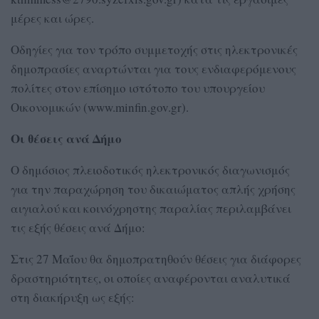
μέρες και ώρες.
Οδηγίες για τον τρόπο συμμετοχής στις ηλεκτρονικές
δημοπρασίες αναρτώνται για τους ενδιαφερόμενους
πολίτες στον επίσημο ιστότοπο του υπουργείου
Οικονομικών (www.minfin.gov.gr).
Οι θέσεις ανά Δήμο
Ο δημόσιος πλειοδοτικός ηλεκτρονικός διαγωνισμός
για την παραχώρηση του δικαιώματος απλής χρήσης
αιγιαλού και κοινόχρηστης παραλίας περιλαμβάνει
τις εξής θέσεις ανά Δήμο:
Στις 27 Μαΐου θα δημοπρατηθούν θέσεις για διάφορες
δραστηριότητες, οι οποίες αναφέρονται αναλυτικά
στη διακήρυξη ως εξής: