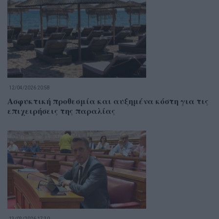
12/04/2026 20:58
Ασφυκτική προθεσμία και αυξημένα κόστη για τις
επιχειρήσεις της παραλίας
13/03/2026 17:30