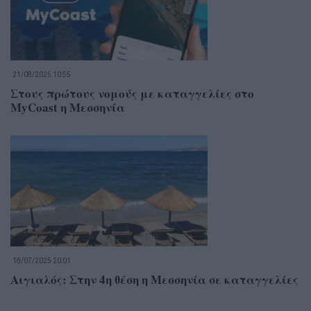
21/08/2025 10:55
Στους πρώτους νομούς με καταγγελίες στο
MyCoast η Μεσσηνία
18/07/2025 20:01
Αιγιαλός: Στην 4η θέση η Μεσσηνία σε καταγγελίες