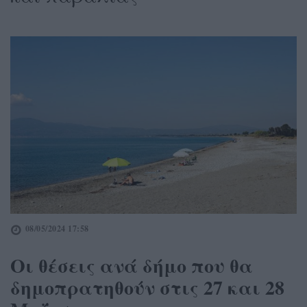
08/05/2024 17:58
Οι θέσεις ανά δήμο που θα
δημοπρατηθούν στις 27 και 28