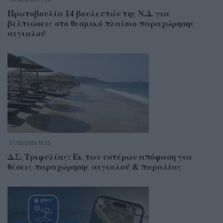
Πρωτοβουλία 14 βουλευτών της Ν.Δ. για
βελτιώσεις στο θεσμικό πλαίσιο παραχώρησης
αιγιαλού
27/02/2026 18:25
Δ.Σ. Τριφυλίας: Εκ των υστέρων απόφαση για
θέσεις παραχώρησης αιγιαλού & παραλίας