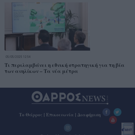
05/05/2025 12:54
Τι περιλαμβάνει η εθνική στρατηγική για τη βία
των ανηλίκων – Τα νέα μέτρα
Το Θάρρος
|
Επικοινωνία
|
Διαφήμιση