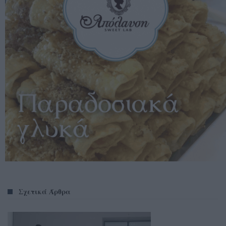
Σχετικά Άρθρα