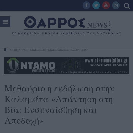
ΤΟΠΙΚΑ
ΡΟΗ ΕΙΔΗΣΕΩΝ
ΕΚΔΗΛΏΣΕΙΣ
ΕΞΩΦΥΛΛΟ
Μεθαύριο η εκδήλωση στην
Καλαμάτα «Απάντηση στη
Βία: Ενσυναίσθηση και
Αποδοχή»