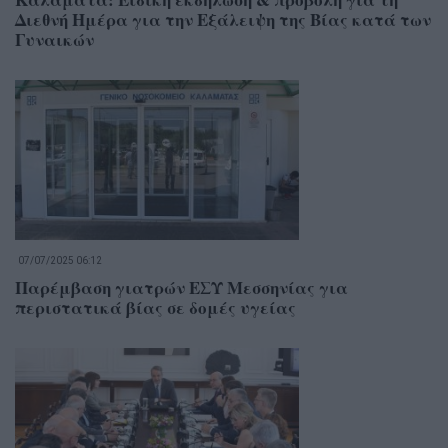
Διεθνή Ημέρα για την Εξάλειψη της Βίας κατά των
Γυναικών
07/07/2025 06:12
Παρέμβαση γιατρών ΕΣΥ Μεσσηνίας για
περιστατικά βίας σε δομές υγείας