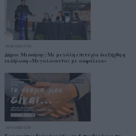
06/03/2026 17:50
Δήμος Μεσσήνης: Με μεγάλη επιτυχία διεξήχθη η
εκδήλωση «Μεγαλώνοντας με ασφάλεια»
26/11/2025 12:39
Καλαμάτα: Ειδική εκδήλωση & προβολή για τη