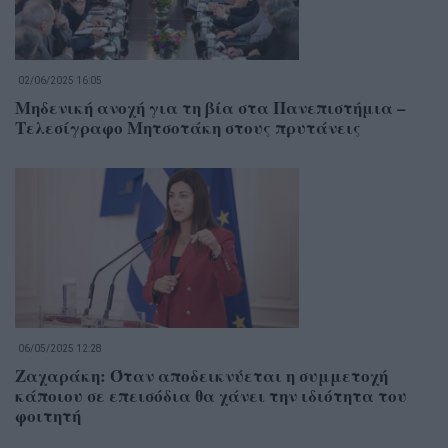
02/06/2025 16:05
Μηδενική ανοχή για τη βία στα Πανεπιστήμια –
Τελεσίγραφο Μητσοτάκη στους πρυτάνεις
06/05/2025 12:28
Ζαχαράκη: Όταν αποδεικνύεται η συμμετοχή
κάποιου σε επεισόδια θα χάνει την ιδιότητα του
φοιτητή