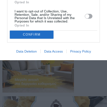
Opted In
I want to opt-out of Collection, Use,
Retention, Sale, and/or Sharing of my
Personal Data that Is Unrelated with the
Purposes for which it was collected.
Opted In
CONFIRM
Data Deletion
Data Access
Privacy Policy