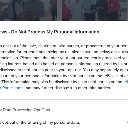
ews -
Do Not Process My Personal Information
to opt-out of the sale, sharing to third parties, or processing of your per
formation for targeted advertising by us, please use the below opt-out s
r selection. Please note that after your opt-out request is processed y
eing interest-based ads based on personal information utilized by us or
disclosed to third parties prior to your opt-out. You may separately opt-
losure of your personal information by third parties on the IAB’s list of
. This information may also be disclosed by us to third parties on the
IA
Participants
that may further disclose it to other third parties.
l Data Processing Opt Outs
o opt-out of the Sharing of my personal data.