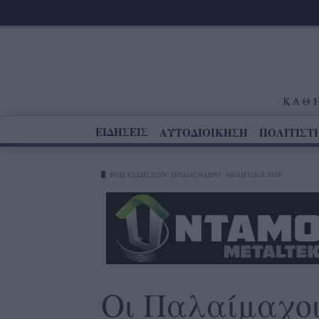
ΕΙΔΗΣΕΙΣ
ΑΥΤΟΔΙΟΙΚΗΣΗ
ΠΟΛΙΤΙΣΤ
ΡΟΗ ΕΙΔΗΣΕΩΝ
ΠΟΔΌΣΦΑΙΡΟ
ΑΘΛΗΤΙΚΆ TOP
Οι Παλαίμαχοι