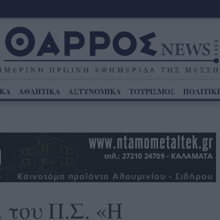
ΙΚΑ
ΑΘΛΗΤΙΚΑ
ΑΣΤΥΝΟΜΙΚΑ
ΤΟΥΡΙΣΜΟΣ
ΠΟΛΙΤΙΚ
 του Π.Σ. «Η