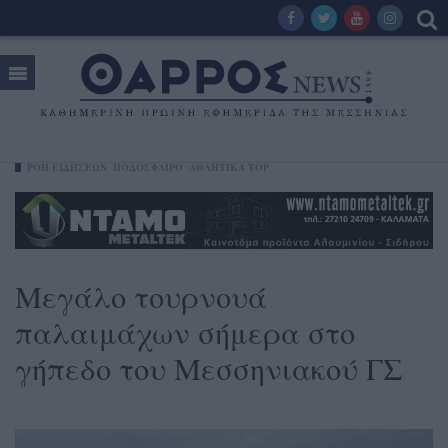
ΡΟΗ ΕΙΔΗΣΕΩΝ
ΠΟΔΌΣΦΑΙΡΟ
ΑΘΛΗΤΙΚΆ TOP
Μεγάλο τουρνουά
παλαιμάχων σήμερα στο
γήπεδο του Μεσσηνιακού ΓΣ