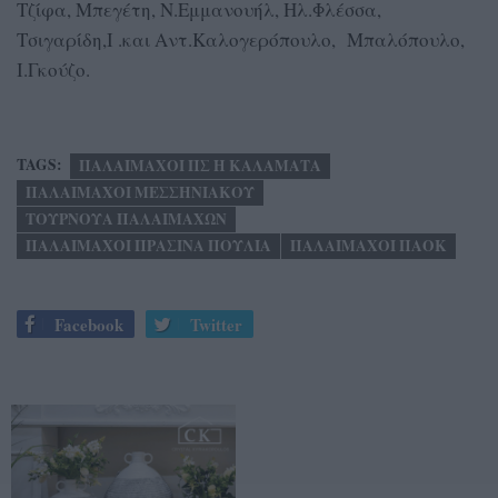
Τζίφα, Μπεγέτη, Ν.Εμμανουήλ, Ηλ.Φλέσσα,
Τσιγαρίδη,Ι .και Αντ.Καλογερόπουλο, Μπαλόπουλο,
Ι.Γκούζο.
TAGS:
ΠΑΛΑΙΜΑΧΟΙ ΠΣ Η ΚΑΛΑΜΑΤΑ
ΠΑΛΑΙΜΑΧΟΙ ΜΕΣΣΗΝΙΑΚΟΥ
ΤΟΥΡΝΟΥΑ ΠΑΛΑΙΜΑΧΩΝ
ΠΑΛΑΙΜΑΧΟΙ ΠΡΑΣΙΝΑ ΠΟΥΛΙΑ
ΠΑΛΑΙΜΑΧΟΙ ΠΑΟΚ
Facebook
Twitter