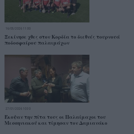
16/05/2026 11:00
Ξεκίνησε χθες στον Κορδία το διεθνές τουρνουά
ποδοσφαίρου παλαιμάχων
27/01/2026 10:30
Έκοψαν την πίτα τους οι Παλαίμαχοι του
Μεσσηνιακού και τίμησαν τον Δαμιανάκο