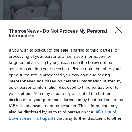
TharrosNews -
Do Not Process My Personal
Information
If you wish to opt-out of the sale, sharing to third parties, or
processing of your personal or sensitive information for
targeted advertising by us, please use the below opt-out
section to confirm your selection. Please note that after your
opt-out request is processed you may continue seeing
interest-based ads based on personal information utilized by
us or personal information disclosed to third parties prior to
your opt-out. You may separately opt-out of the further
disclosure of your personal information by third parties on the
IAB’s list of downstream participants. This information may
also be disclosed by us to third parties on the
IAB’s List of
Downstream Participants
that may further disclose it to other
third parties.