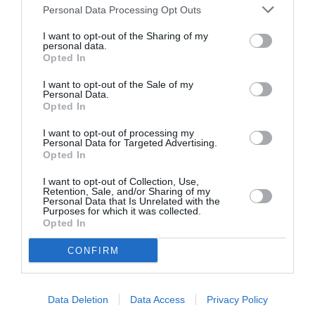
Personal Data Processing Opt Outs
I want to opt-out of the Sharing of my
personal data.
Opted In
I want to opt-out of the Sale of my
Personal Data.
Opted In
I want to opt-out of processing my
Personal Data for Targeted Advertising.
Opted In
I want to opt-out of Collection, Use,
Retention, Sale, and/or Sharing of my
Personal Data that Is Unrelated with the
Purposes for which it was collected.
Opted In
CONFIRM
Σχετικά Άρθρα
Data Deletion
Data Access
Privacy Policy