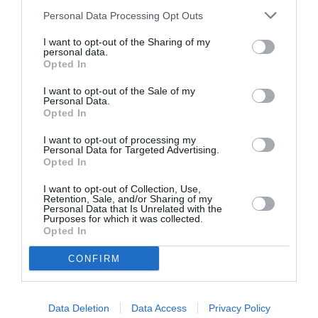
Personal Data Processing Opt Outs
I want to opt-out of the Sharing of my
personal data.
Opted In
I want to opt-out of the Sale of my
Personal Data.
Opted In
I want to opt-out of processing my
Personal Data for Targeted Advertising.
Opted In
I want to opt-out of Collection, Use,
Retention, Sale, and/or Sharing of my
Personal Data that Is Unrelated with the
Purposes for which it was collected.
Opted In
CONFIRM
Σχετικά Άρθρα
Data Deletion
Data Access
Privacy Policy