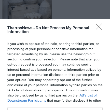
TharrosNews -
Do Not Process My Personal
Information
If you wish to opt-out of the sale, sharing to third parties, or
processing of your personal or sensitive information for
targeted advertising by us, please use the below opt-out
section to confirm your selection. Please note that after your
opt-out request is processed you may continue seeing
interest-based ads based on personal information utilized by
us or personal information disclosed to third parties prior to
your opt-out. You may separately opt-out of the further
disclosure of your personal information by third parties on the
IAB’s list of downstream participants. This information may
also be disclosed by us to third parties on the
IAB’s List of
Downstream Participants
that may further disclose it to other
third parties.