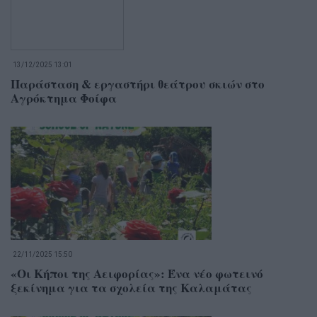
13/12/2025 13:01
Παράσταση & εργαστήρι θεάτρου σκιών στο
Αγρόκτημα Φοίφα
22/11/2025 15:50
«Οι Κήποι της Αειφορίας»: Ένα νέο φωτεινό
ξεκίνημα για τα σχολεία της Καλαμάτας