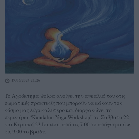
19/06/2024 21:26
Το Αγρόκτημα Φοίφα ανοίγει την αγκαλιά του στις
σωματικές πρακτικές που μπορούν να κάνουν τον
κόσμο μας λίγο καλύτερο και διοργανώνει το
σεμινάριο “Kundalini Yoga Workshop” το Σάββατο 22
και Κυριακή 23 Ιουνίου, από τις 7.00 το απόγευμα έως
τις 9.00 το βράδυ.