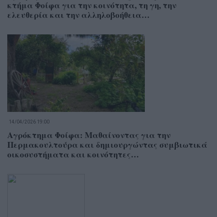
κτήμα Φοίφα για την κοινότητα, τη γη, την
ελευθερία και την αλληλοβοήθεια…
14/04/2026 19:00
Αγρόκτημα Φοίφα: Μαθαίνοντας για την
Περμακουλτούρα και δημιουργώντας συμβιωτικά
οικοσυστήματα και κοινότητες…