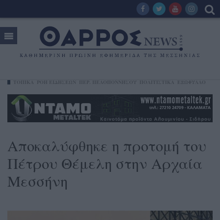
ΤΟΠΙΚΑ
ΡΟΗ ΕΙΔΗΣΕΩΝ
ΠΕΡ. ΠΕΛΟΠΟΝΝΉΣΟΥ
ΠΟΛΙΤΙΣΤΙΚΑ
ΕΞΩΦΥΛΛΟ
Αποκαλύφθηκε η προτομή του
Πέτρου Θέμελη στην Αρχαία
Μεσσήνη