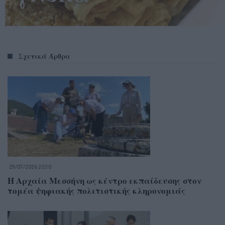
Σχετικά Άρθρα
29/07/2026 20:30
Η Αρχαία Μεσσήνη ως κέντρο εκπαίδευσης στον
τομέα ψηφιακής πολιτιστικής κληρονομιάς