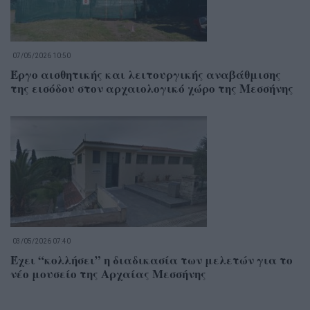
07/05/2026 10:50
Έργο αισθητικής και λειτουργικής αναβάθμισης
της εισόδου στον αρχαιολογικό χώρο της Μεσσήνης
03/05/2026 07:40
Έχει “κολλήσει” η διαδικασία των μελετών για το
νέο μουσείο της Αρχαίας Μεσσήνης