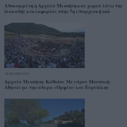
Αποκομμένη η Αρχαία Μεσσήνη και χωριά λόγω της
διακοπής κυκλοφορίας στην 7η επαρχιακή οδό
09/06/2026 19:30
Αρχαία Μεσσήνη: Κάθοδος Μεγάρου Μουσικής
Αθηνών με την όπερα «Ορφέας και Ευρυδίκη»