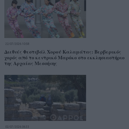
22/07/2026 10:58
Διεθνές Φεστιβάλ Χορού Καλαμάτας: Βερβερικός
χορός από το κεντρικό Μαρόκο στο εκκλησιαστήριο
της Αρχαίας Μεσσήνης
02/07/2026 06:33