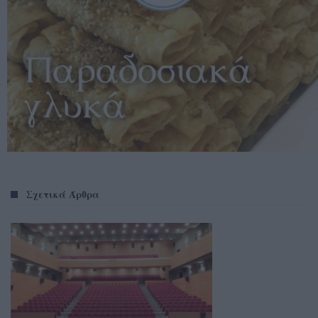
Σχετικά Άρθρα