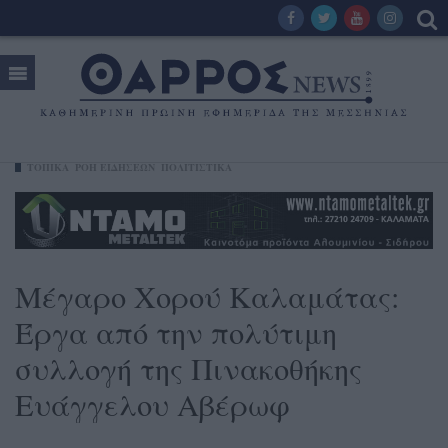
ΤΟΠΙΚΑ
ΡΟΗ ΕΙΔΗΣΕΩΝ
ΠΟΛΙΤΙΣΤΙΚΑ
Μέγαρο Χορού Καλαμάτας:
Έργα από την πολύτιμη
συλλογή της Πινακοθήκης
Ευάγγελου Αβέρωφ