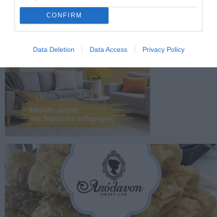
CONFIRM
Data Deletion
Data Access
Privacy Policy