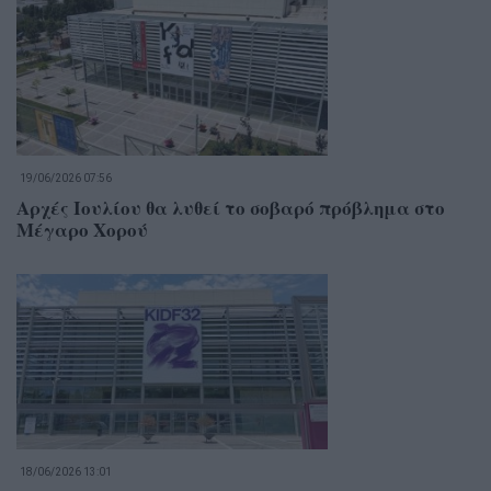
19/06/2026 07:56
Αρχές Ιουλίου θα λυθεί το σοβαρό πρόβλημα στο
Μέγαρο Χορού
18/06/2026 13:01