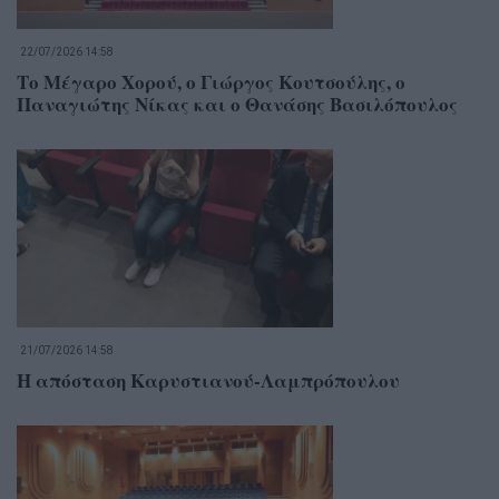
22/07/2026 14:58
Το Μέγαρο Χορού, ο Γιώργος Κουτσούλης, ο
Παναγιώτης Νίκας και ο Θανάσης Βασιλόπουλος
21/07/2026 14:58
Η απόσταση Καρυστιανού-Λαμπρόπουλου