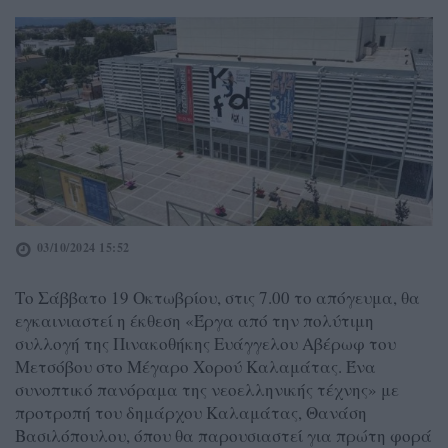
03/10/2024 15:52
Το Σάββατο 19 Οκτωβρίου, στις 7.00 το απόγευμα, θα
εγκαινιαστεί η έκθεση «Έργα από την πολύτιμη
συλλογή της Πινακοθήκης Ευάγγελου Αβέρωφ του
Μετσόβου στο Μέγαρο Χορού Καλαμάτας. Ένα
συνοπτικό πανόραμα της νεοελληνικής τέχνης» με
προτροπή του δημάρχου Καλαμάτας, Θανάση
Βασιλόπουλου, όπου θα παρουσιαστεί για πρώτη φορά