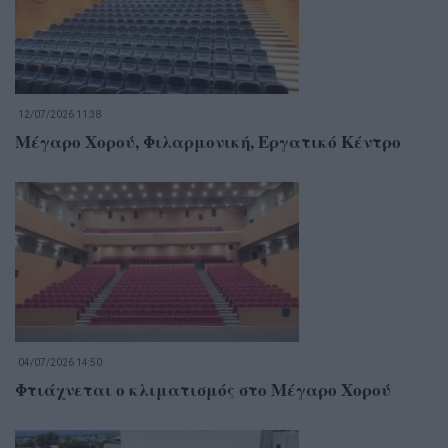
12/07/2026 11:38
Μέγαρο Χορού, Φιλαρμονική, Εργατικό Κέντρο
04/07/2026 14:50
Φτιάχνεται ο κλιματισμός στο Μέγαρο Χορού