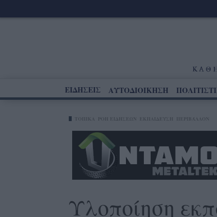
ΕΙΔΗΣΕΙΣ
ΑΥΤΟΔΙΟΙΚΗΣΗ
ΠΟΛΙΤΙΣΤ
ΤΟΠΙΚΑ
ΡΟΗ ΕΙΔΗΣΕΩΝ
ΕΚΠΑΙΔΕΥΣΗ
ΠΕΡΙΒΆΛΛΟΝ
Υλοποίηση εκπ