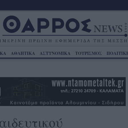
ΙΚΑ
ΑΘΛΗΤΙΚΑ
ΑΣΤΥΝΟΜΙΚΑ
ΤΟΥΡΙΣΜΟΣ
ΠΟΛΙΤΙΚ
αιδευτικού