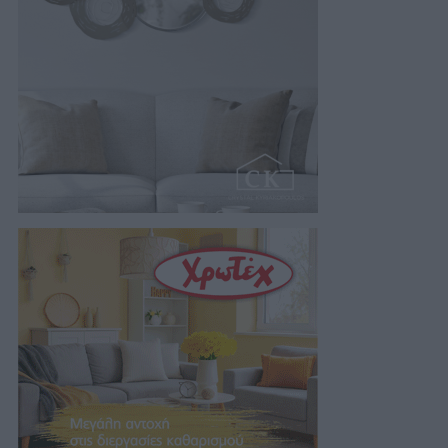
08/08/2026 07:55