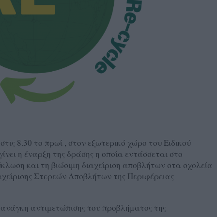
τις 8.30 το πρωί , στον εξωτερικό χώρο του Ειδικού
ίνει η έναρξη της δράσης η οποία εντάσσεται στο
κλωση και τη βιώσιμη διαχείριση αποβλήτων στα σχολεία
αχείρισης Στερεών Αποβλήτων της Περιφέρειας
α ανάγκη αντιμετώπισης του προβλήματος της