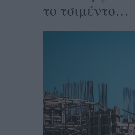
το τσιμέντο…