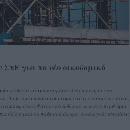
ΣτΕ για το νέο οικοδομικό
ποία κρίθηκαν αντισυνταγματικά τα προνόμια που
ός, βάσει του οποίου ουσιαστικά ανατρέπονταν οικιστικές
 ανακουφιστική. Φάνηκε ότι δόθηκαν με αυτήν περιθώρια
ήπια δόμηση και να πάψουν διάφορες οικολογικές επιφάσεις