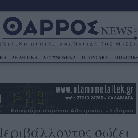
ΙΚΑ
ΑΘΛΗΤΙΚΑ
ΑΣΤΥΝΟΜΙΚΑ
ΤΟΥΡΙΣΜΟΣ
ΠΟΛΙΤΙΚ
Περιβάλλοντος σώζει