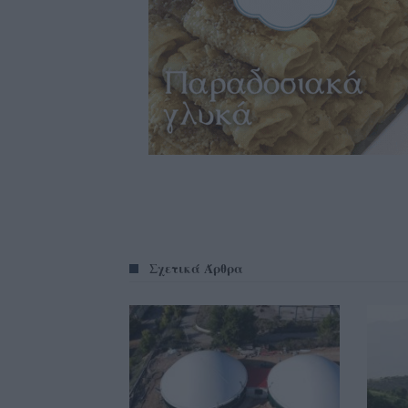
Σχετικά Άρθρα