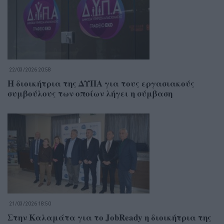
22/03/2026 20:58
Η διοικήτρια της ΔΥΠΑ για τους εργασιακούς
συμβούλους των οποίων λήγει η σύμβαση
21/03/2026 18:50
Στην Καλαμάτα για το JobReady η διοικήτρια της