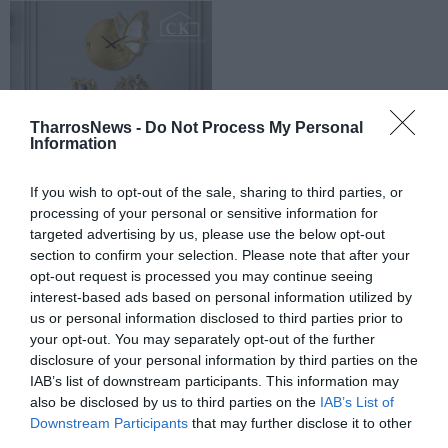
TharrosNews -
Do Not Process My Personal
Information
If you wish to opt-out of the sale, sharing to third parties, or
processing of your personal or sensitive information for
targeted advertising by us, please use the below opt-out
section to confirm your selection. Please note that after your
opt-out request is processed you may continue seeing
interest-based ads based on personal information utilized by
us or personal information disclosed to third parties prior to
your opt-out. You may separately opt-out of the further
disclosure of your personal information by third parties on the
IAB’s list of downstream participants. This information may
also be disclosed by us to third parties on the
IAB’s List of
Downstream Participants
that may further disclose it to other
third parties.