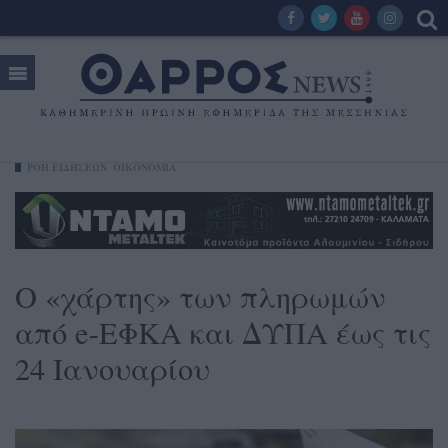
ΡΟΗ ΕΙΔΗΣΕΩΝ
ΟΙΚΟΝΟΜΊΑ
Ο «χάρτης» των πληρωμών
από e-ΕΦΚΑ και ΔΥΠΑ έως τις
24 Ιανουαρίου