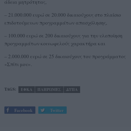
άδεια μητρότητας,
– 21.000.000 ευρώ σε 20.000 δικαιούχους στο πλαίσιο
επιδοτούμενων προγραμμάτων απασχόλησης,
– 100.000 ευρώ σε 200 δικαιούχους για την υλοποίηση
προγραμμάτων κοινωφελούς χαρακτήρα και
– 2.000.000 ευρώ σε 25 δικαιούχους του προγράμματος
«Σπίτι μου».
TAGS:
ΕΦΚΑ
ΠΛΗΡΩΜΕΣ
ΔΥΠΑ
Facebook
Twitter