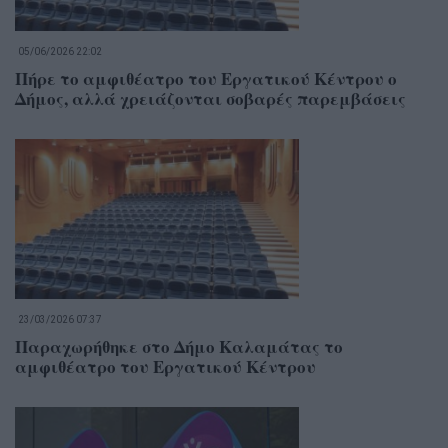
05/06/2026 22:02
Πήρε το αμφιθέατρο του Εργατικού Κέντρου ο
Δήμος, αλλά χρειάζονται σοβαρές παρεμβάσεις
23/03/2026 07:37
Παραχωρήθηκε στο Δήμο Καλαμάτας το
αμφιθέατρο του Εργατικού Κέντρου