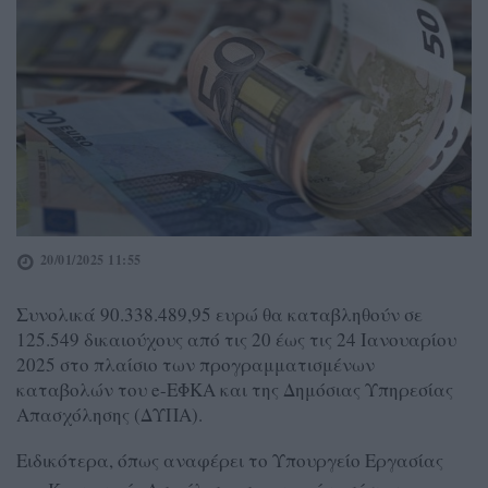
20/01/2025 11:55
Συνολικά 90.338.489,95 ευρώ θα καταβληθούν σε
125.549 δικαιούχους από τις 20 έως τις 24 Ιανουαρίου
2025 στο πλαίσιο των προγραμματισμένων
καταβολών του e-ΕΦΚΑ και της Δημόσιας Υπηρεσίας
Απασχόλησης (ΔΥΠΑ).
Ειδικότερα, όπως αναφέρει το Υπουργείο Εργασίας