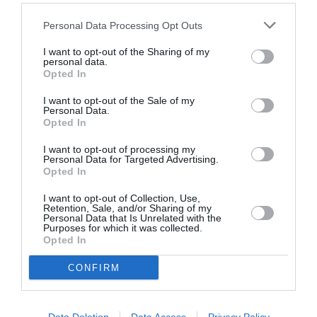
Personal Data Processing Opt Outs
I want to opt-out of the Sharing of my
personal data.
Opted In
I want to opt-out of the Sale of my
Personal Data.
Opted In
I want to opt-out of processing my
Personal Data for Targeted Advertising.
Opted In
I want to opt-out of Collection, Use,
Retention, Sale, and/or Sharing of my
Personal Data that Is Unrelated with the
Purposes for which it was collected.
Opted In
CONFIRM