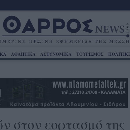
ΙΚΑ
ΑΘΛΗΤΙΚΑ
ΑΣΤΥΝΟΜΙΚΑ
ΤΟΥΡΙΣΜΟΣ
ΠΟΛΙΤΙΚ
ών στον εορτασμό της