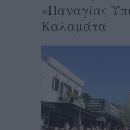
«Παναγίας Υπ
Καλαμάτα