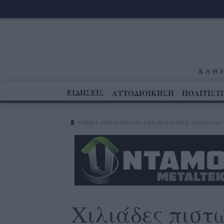
ΕΙΔΗΣΕΙΣ
ΑΥΤΟΔΙΟΙΚΗΣΗ
ΠΟΛΙΤΙΣΤ
ΤΟΠΙΚΑ
ΡΟΗ ΕΙΔΗΣΕΩΝ
ΕΚΚΛΗΣΙΑΣΤΙΚΆ
ΕΞΩΦΥΛΛΟ
Χιλιάδες πιστ