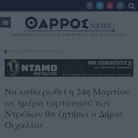
ΤΟΠΙΚΑ
ΡΟΗ ΕΙΔΗΣΕΩΝ
ΟΙΧΑΛΊΑ
Να καθιερωθεί η 24η Μαρτίου
ως ημέρα εορτασμού των
Ντρέδων θα ζητήσει ο Δήμος
Οιχαλίας