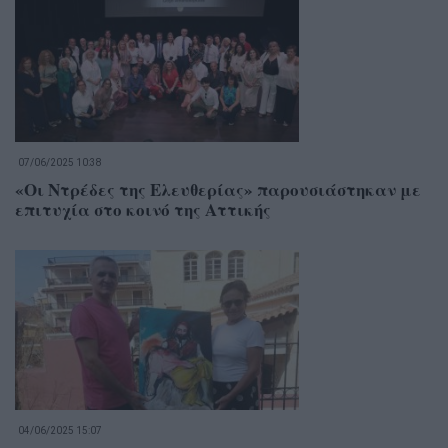
07/06/2025 10:38
«Οι Ντρέδες της Ελευθερίας» παρουσιάστηκαν με
επιτυχία στο κοινό της Αττικής
04/06/2025 15:07