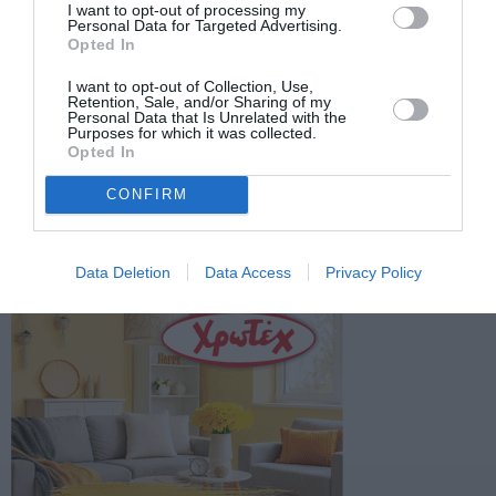
I want to opt-out of processing my
Personal Data for Targeted Advertising.
Opted In
I want to opt-out of Collection, Use,
Retention, Sale, and/or Sharing of my
Personal Data that Is Unrelated with the
Purposes for which it was collected.
Opted In
CONFIRM
Data Deletion
Data Access
Privacy Policy