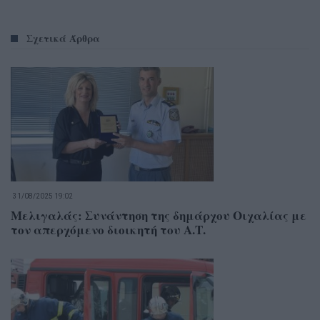
Σχετικά Άρθρα
31/08/2025 19:02
Μελιγαλάς: Συνάντηση της δημάρχου Οιχαλίας με
τον απερχόμενο διοικητή του Α.Τ.