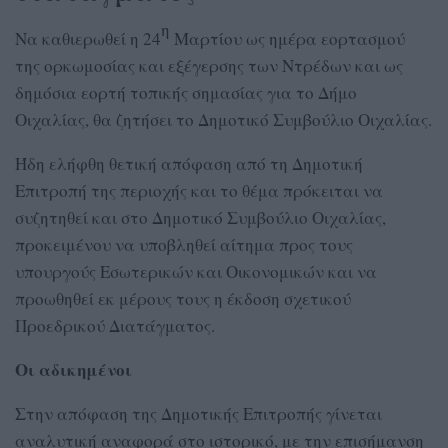
η
Να καθιερωθεί η 24
Μαρτίου ως ημέρα εορτασμού
της ορκωμοσίας και εξέγερσης των Ντρέδων και ως
δημόσια εορτή τοπικής σημασίας για το Δήμο
Οιχαλίας, θα ζητήσει το Δημοτικό Συμβούλιο Οιχαλίας.
Ήδη ελήφθη θετική απόφαση από τη Δημοτική
Επιτροπή της περιοχής και το θέμα πρόκειται να
συζητηθεί και στο Δημοτικό Συμβούλιο Οιχαλίας,
προκειμένου να υποβληθεί αίτημα προς τους
υπουργούς Εσωτερικών και Οικονομικών και να
προωθηθεί εκ μέρους τους η έκδοση σχετικού
Προεδρικού Διατάγματος.
Οι αδικημένοι
Στην απόφαση της Δημοτικής Επιτροπής γίνεται
αναλυτική αναφορά στο ιστορικό, με την επισήμανση