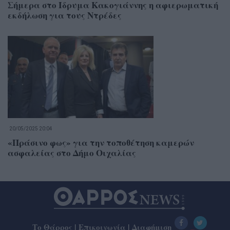
Σήμερα στο Ίδρυμα Κακογιάννης η αφιερωματική
εκδήλωση για τους Ντρέδες
20/05/2025 20:04
«Πράσινο φως» για την τοποθέτηση καμερών
ασφαλείας στο Δήμο Οιχαλίας
Το Θάρρος
|
Επικοινωνία
|
Διαφήμιση