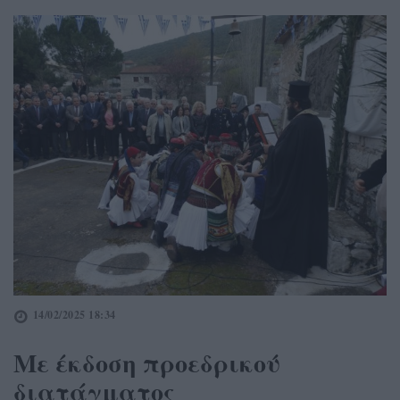
14/02/2025 18:34
Με έκδοση προεδρικού
διατάγματος