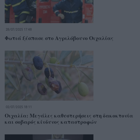
28/07/2025 17:48
Φωτιά ξέσπασε στο Αγριλόβουνο Οιχαλίας
02/07/2025 18:11
Οιχαλία: Μεγάλες καθυστερήσεις στη δακοκτονία
και σοβαρός κίνδυνος καταστροφών