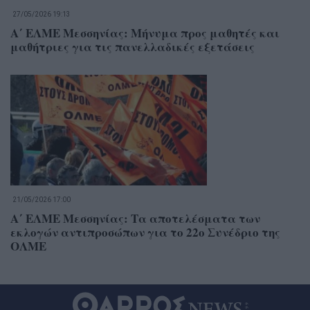
27/05/2026 19:13
Α΄ ΕΛΜΕ Μεσσηνίας: Μήνυμα προς μαθητές και
μαθήτριες για τις πανελλαδικές εξετάσεις
21/05/2026 17:00
Α΄ ΕΛΜΕ Μεσσηνίας: Τα αποτελέσματα των
εκλογών αντιπροσώπων για το 22ο Συνέδριο της
ΟΛΜΕ