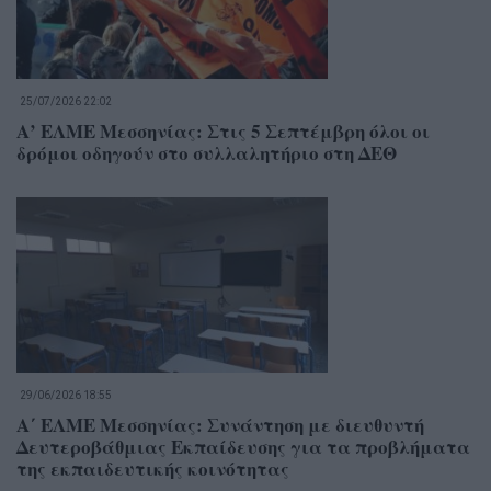
25/07/2026 22:02
Α’ ΕΛΜΕ Μεσσηνίας: Στις 5 Σεπτέμβρη όλοι οι
δρόμοι οδηγούν στο συλλαλητήριο στη ΔΕΘ
29/06/2026 18:55
Α΄ ΕΛΜΕ Μεσσηνίας: Συνάντηση με διευθυντή
Δευτεροβάθμιας Εκπαίδευσης για τα προβλήματα
της εκπαιδευτικής κοινότητας