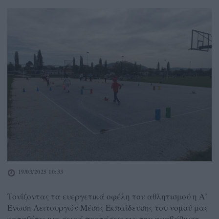
19/03/2025 10:33
Τονίζοντας τα ευεργετικά οφέλη του αθλητισμού η Α’
Ένωση Λειτουργών Μέσης Εκπαίδευσης του νομού μας
καταθέτει μια σειρά προτάσεις για την αναβάθμιση