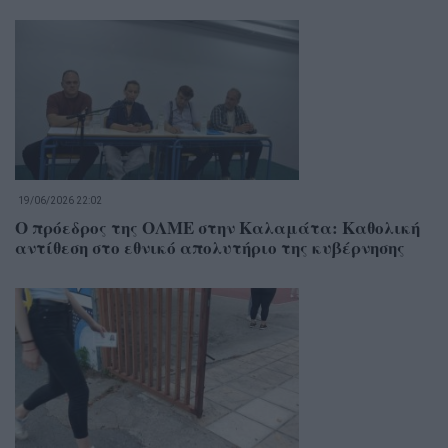
19/06/2026 22:02
Ο πρόεδρος της ΟΛΜΕ στην Καλαμάτα: Καθολική
αντίθεση στο εθνικό απολυτήριο της κυβέρνησης