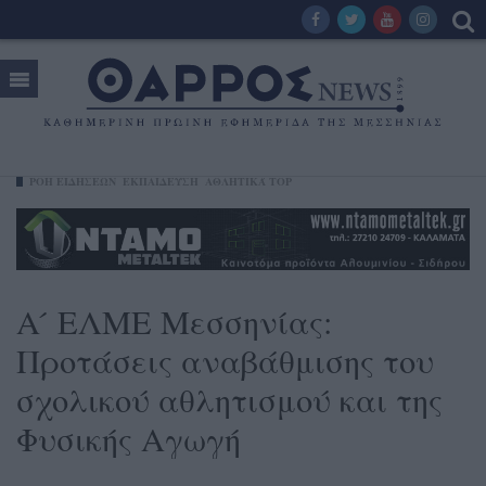
ΡΟΗ ΕΙΔΗΣΕΩΝ
ΕΚΠΑΙΔΕΥΣΗ
ΑΘΛΗΤΙΚΆ TOP
Α ́ ΕΛΜΕ Μεσσηνίας:
Προτάσεις αναβάθμισης του
σχολικού αθλητισμού και της
Φυσικής Αγωγή