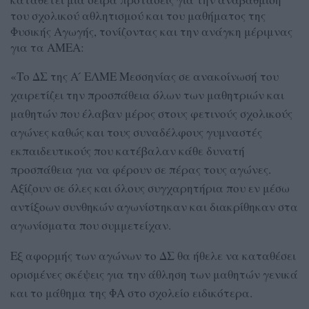
του σχολικού αθλητισμού και του μαθήματος της
Φυσικής Αγωγής, τονίζοντας και την ανάγκη μέριμνας
για τα ΑΜΕΑ:
«Το ΔΣ της Α ́ ΕΛΜΕ Μεσσηνίας σε ανακοίνωσή του
χαιρετίζει την προσπάθεια όλων των μαθητριών και
μαθητών που έλαβαν μέρος στους φετινούς σχολικούς
αγώνες καθώς και τους συναδέλφους γυμναστές
εκπαιδευτικούς που κατέβαλαν κάθε δυνατή
προσπάθεια για να φέρουν σε πέρας τους αγώνες.
Αξίζουν σε όλες και όλους συγχαρητήρια που εν μέσω
αντίξοων συνθηκών αγωνίστηκαν και διακρίθηκαν στα
αγωνίσματα που συμμετείχαν.
Εξ αφορμής των αγώνων το ΔΣ θα ήθελε να καταθέσει
ορισμένες σκέψεις για την άθληση των μαθητών γενικά
και το μάθημα της ΦΑ στο σχολείο ειδικότερα.