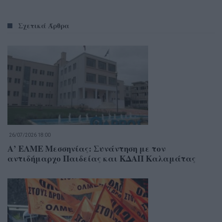
Σχετικά Άρθρα
26/07/2026 18:00
Α’ ΕΛΜΕ Μεσσηνίας: Συνάντηση με τον
αντιδήμαρχο Παιδείας και ΚΔΑΠ Καλαμάτας