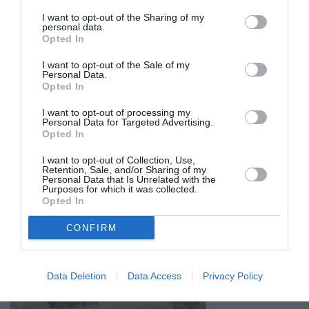
I want to opt-out of the Sharing of my
personal data.
Opted In
I want to opt-out of the Sale of my
Personal Data.
Opted In
I want to opt-out of processing my
Personal Data for Targeted Advertising.
Opted In
I want to opt-out of Collection, Use,
Retention, Sale, and/or Sharing of my
Personal Data that Is Unrelated with the
Σχετικά Άρθρα
Purposes for which it was collected.
Opted In
CONFIRM
Data Deletion
Data Access
Privacy Policy