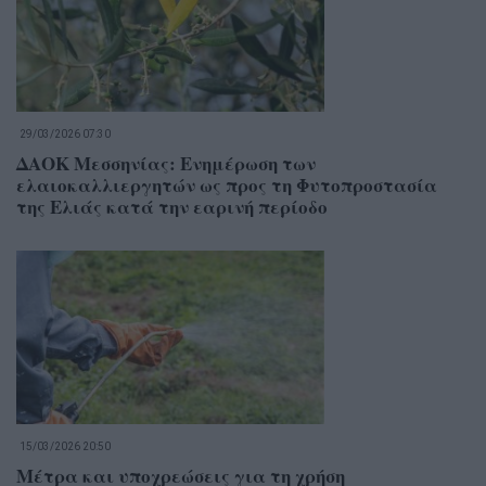
29/03/2026 07:30
ΔΑΟΚ Μεσσηνίας: Ενημέρωση των
ελαιοκαλλιεργητών ως προς τη Φυτοπροστασία
της Ελιάς κατά την εαρινή περίοδο
15/03/2026 20:50
Μέτρα και υποχρεώσεις για τη χρήση