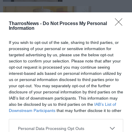
TharrosNews -
Do Not Process My Personal
Information
If you wish to opt-out of the sale, sharing to third parties, or
processing of your personal or sensitive information for
targeted advertising by us, please use the below opt-out
section to confirm your selection. Please note that after your
opt-out request is processed you may continue seeing
interest-based ads based on personal information utilized by
us or personal information disclosed to third parties prior to
your opt-out. You may separately opt-out of the further
disclosure of your personal information by third parties on the
IAB’s list of downstream participants. This information may
also be disclosed by us to third parties on the
IAB’s List of
Downstream Participants
that may further disclose it to other
third parties.
Personal Data Processing Opt Outs