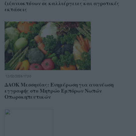
ζιζανιοκτόνων σε καλλιέργειες και αγροτικές
εκτάσεις
12/02/2026 17:30
ΔΑΟΚ Μεσσηνίας: Ενημέρωση για ανανέωση
εγγραφής στο Μητρώο Εμπόρων Νωπών
Οπωροκηπευτικών