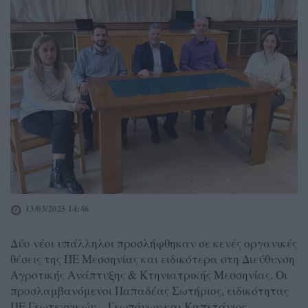
13/03/2025 14:46
Δύο νέοι υπάλληλοι προσλήφθηκαν σε κενές οργανικές
θέσεις της ΠΕ Μεσσηνίας και ειδικότερα στη Διεύθυνση
Αγροτικής Ανάπτυξης & Κτηνιατρικής Μεσσηνίας. Οι
προσλαμβανόμενοι Παπαδέας Σωτήριος, ειδικότητας
ΠΕ Γεωτεχνικών – Γεωπόνων και Καπετάνιος