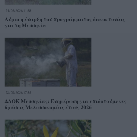
24/06/2026 11:58
Αύριο η έναρξη του προγράμματος δακοκτονίας
για τη Μεσσηνία
23/05/2026 17:55
ΔΑΟΚ Μεσσηνίας: Ενημέρωση για επιδοτούμενες
δράσεις Μελισσοκομίας έτους 2026