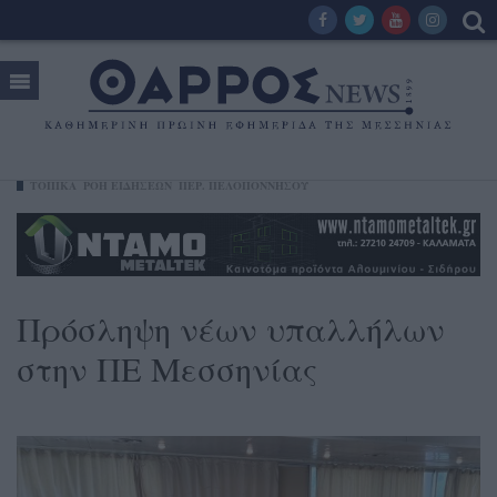
ΤΟΠΙΚΑ
ΡΟΗ ΕΙΔΗΣΕΩΝ
ΠΕΡ. ΠΕΛΟΠΟΝΝΉΣΟΥ
Πρόσληψη νέων υπαλλήλων
στην ΠΕ Μεσσηνίας