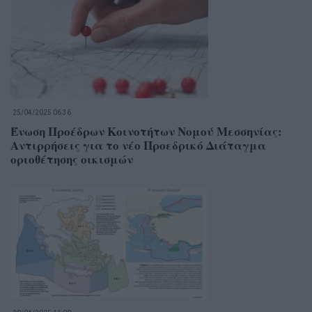
25/04/2025 06:36
Ένωση Προέδρων Κοινοτήτων Νομού Μεσσηνίας:
Αντιρρήσεις για το νέο Προεδρικό Διάταγμα
οριοθέτησης οικισμών