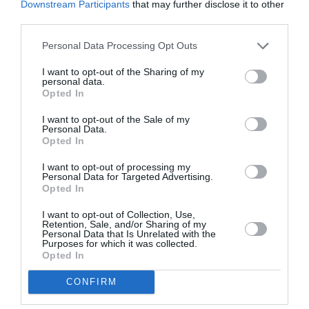
Downstream Participants
that may further disclose it to other
third parties.
Personal Data Processing Opt Outs
I want to opt-out of the Sharing of my
personal data.
Opted In
I want to opt-out of the Sale of my
Personal Data.
Opted In
I want to opt-out of processing my
Personal Data for Targeted Advertising.
Opted In
I want to opt-out of Collection, Use,
Retention, Sale, and/or Sharing of my
Personal Data that Is Unrelated with the
Purposes for which it was collected.
Opted In
CONFIRM