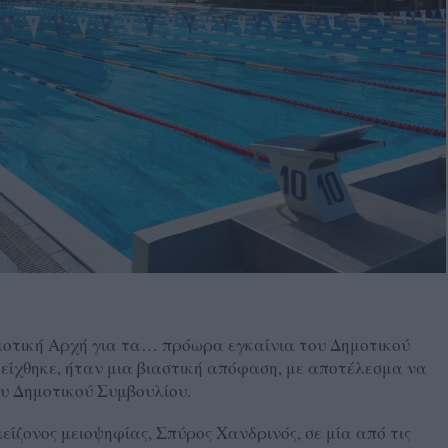
ημοτική Αρχή για τα… πρόωρα εγκαίνια του Δημοτικού
ίχθηκε, ήταν μια βιαστική απόφαση, με αποτέλεσμα να
ου Δημοτικού Συμβουλίου.
μείζονος μειοψηφίας, Σπύρος Χανδρινός, σε μία από τις