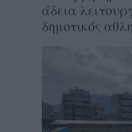
άδεια λειτουρ
δημοτικός αθλ