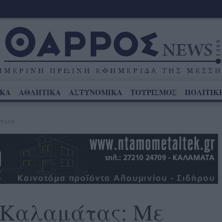
ΙΚΑ
ΑΘΛΗΤΙΚΑ
ΑΣΤΥΝΟΜΙΚΑ
ΤΟΥΡΙΣΜΟΣ
ΠΟΛΙΤΙΚ
ΥΛΛΟ
 Καλαμάτας: Με