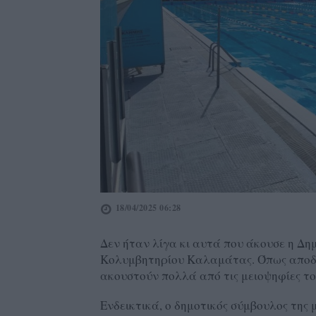
18/04/2025 06:28
Δεν ήταν λίγα κι αυτά που άκουσε η Δ
Κολυμβητηρίου Καλαμάτας. Όπως αποδε
ακουστούν πολλά από τις μειοψηφίες τ
Ενδεικτικά, ο δημοτικός σύμβουλος της 