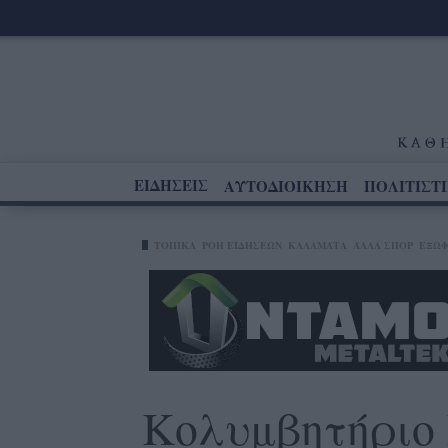
ΕΙΔΗΣΕΙΣ
ΑΥΤΟΔΙΟΙΚΗΣΗ
ΠΟΛΙΤΙΣΤ
ΤΟΠΙΚΑ
ΡΟΗ ΕΙΔΗΣΕΩΝ
ΚΑΛΑΜΆΤΑ
ΆΛΛΑ ΣΠΟΡ
ΕΞΩΦ
Κολυμβητήριο