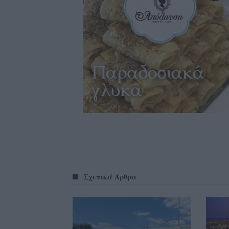
Σχετικά Άρθρα