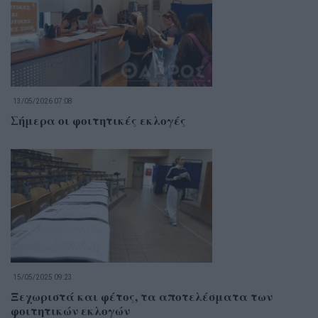
13/05/2026 07:08
Σήμερα οι φοιτητικές εκλογές
15/05/2025 09:23
Ξεχωριστά και φέτος, τα αποτελέσματα των
φοιτητικών εκλογών