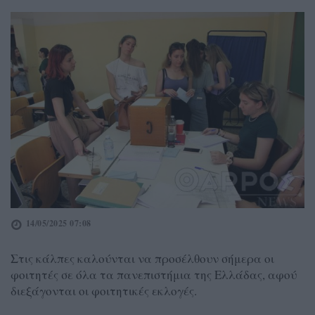
14/05/2025 07:08
Στις κάλπες καλούνται να προσέλθουν σήμερα οι
φοιτητές σε όλα τα πανεπιστήμια της Ελλάδας, αφού
διεξάγονται οι φοιτητικές εκλογές.