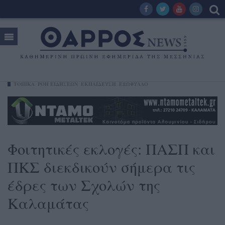
ΤΟΠΙΚΑ
ΡΟΗ ΕΙΔΗΣΕΩΝ
ΕΚΠΑΙΔΕΥΣΗ
ΕΞΩΦΥΛΛΟ
Φοιτητικές εκλογές: ΠΑΣΠ και
ΠΚΣ διεκδικούν σήμερα τις
έδρες των Σχολών της
Καλαμάτας