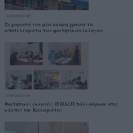
14/05/2026 11:09
Ξεχωριστά για μία ακόμη χρονιά τα
αποτελέσματα των φοιτητικών εκλογών
13/05/2026 22:44
Φοιτητικές εκλογές: Η ΠΑΣΠ πάλι σάρωσε στις
κάλπες της Καλαμάτας