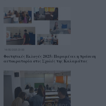
14/05/2025 23:00
Φοιτητικές Εκλογές 2025: Παραμένει η πράσινη
αυτοκρατορία στις Σχολές της Καλαμάτας