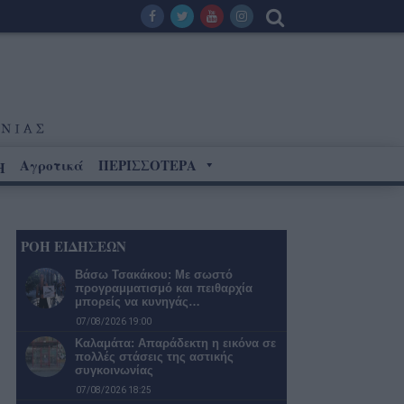
Αγροτικά
ΠΕΡΙΣΣΟΤΕΡΑ
Η
ΡΟΗ ΕΙΔΗΣΕΩΝ
Βάσω Τσακάκου: Με σωστό
προγραμματισμό και πειθαρχία
μπορείς να κυνηγάς…
07/08/2026 19:00
Καλαμάτα: Απαράδεκτη η εικόνα σε
πολλές στάσεις της αστικής
συγκοινωνίας
07/08/2026 18:25