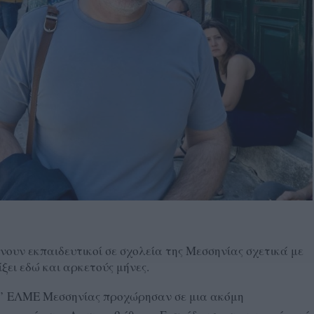
νουν εκπαιδευτικοί σε σχολεία της Μεσσηνίας σχετικά με
ίξει εδώ και αρκετούς μήνες.
ς Α’ ΕΛΜΕ Μεσσηνίας προχώρησαν σε μια ακόμη