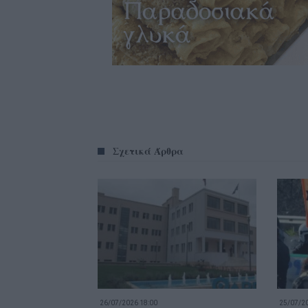
Σχετικά Άρθρα
26/07/2026 18:00
25/07/20