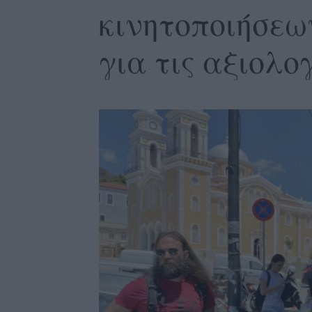
κινητοποιήσεω
για τις αξιολο