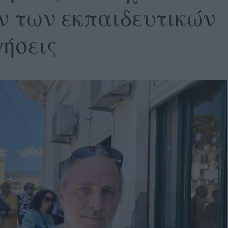
ν των εκπαιδευτικών
γήσεις