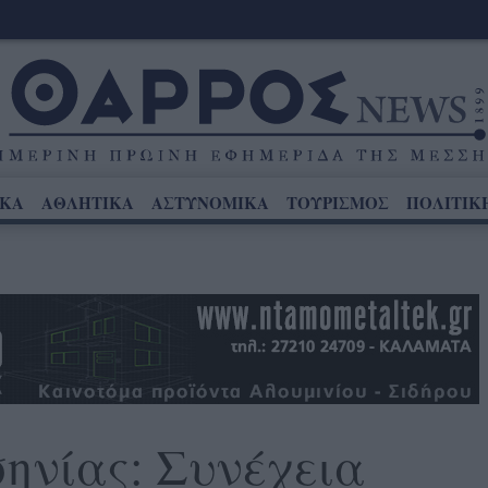
ΙΚΑ
ΑΘΛΗΤΙΚΑ
ΑΣΤΥΝΟΜΙΚΑ
ΤΟΥΡΙΣΜΟΣ
ΠΟΛΙΤΙΚ
ηνίας: Συνέχεια