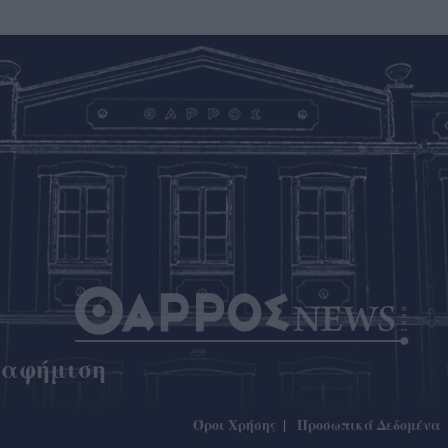
ιαφήμιση
Όροι Χρήσης
Προσωπικά Δεδομένα