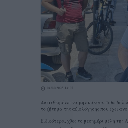
04/06/2025 14:07
Διατεθειμένοι να μην κάνουν πίσω δηλώ
το ζήτημα της αξιολόγησης που έχει ανο
Ειδικότερα, χθες το μεσημέρι μέλη τη