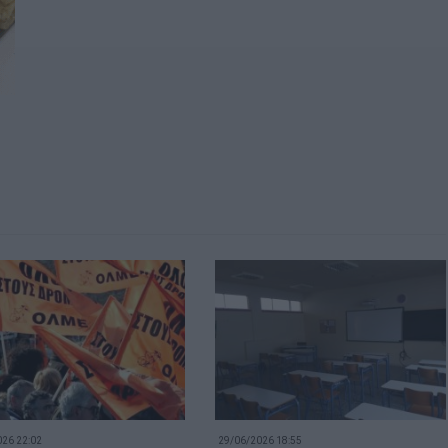
26 22:02
29/06/2026 18:55