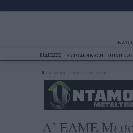
ΕΙΔΗΣΕΙΣ
ΑΥΤΟΔΙΟΙΚΗΣΗ
ΠΟΛΙΤΙΣΤ
ΤΟΠΙΚΑ
ΡΟΗ ΕΙΔΗΣΕΩΝ
ΕΚΠΑΙΔΕΥΣΗ
Α’ ΕΛΜΕ Μεσσ