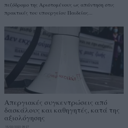
πεζόδρομο της Αριστομένους ως απάντηση στις
πρακτικές του υπουργείου Παιδείας...
Απεργιακές συγκεντρώσεις από
δασκάλους και καθηγητές, κατά της
αξιολόγησης
15/02/2023 09:27