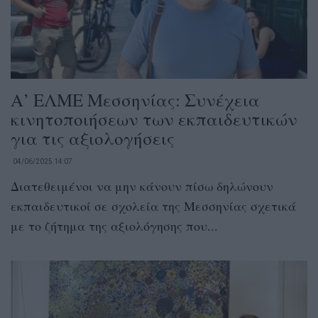
Α’ ΕΛΜΕ Μεσσηνίας: Συνέχεια
κινητοποιήσεων των εκπαιδευτικών
για τις αξιολογήσεις
04/06/2025 14:07
Διατεθειμένοι να μην κάνουν πίσω δηλώνουν
εκπαιδευτικοί σε σχολεία της Μεσσηνίας σχετικά
με το ζήτημα της αξιολόγησης που...