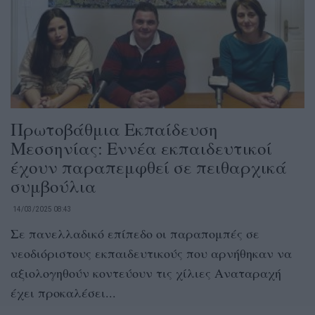
Πρωτοβάθμια Εκπαίδευση
Μεσσηνίας: Εννέα εκπαιδευτικοί
έχουν παραπεμφθεί σε πειθαρχικά
συμβούλια
14/03/2025 08:43
Σε πανελλαδικό επίπεδο οι παραπομπές σε
νεοδιόριστους εκπαιδευτικούς που αρνήθηκαν να
αξιολογηθούν κοντεύουν τις χίλιες Αναταραχή
έχει προκαλέσει...