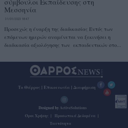
σύμβουλοι Εκπαίδευσης στη
Μεσσηνία
31/01/2023 18:47
Προσεχώς η έναρξη της διαδικασίας Εντός των
επόμενων ημερών αναμένεται να ξεκινήσει η
διαδικασία αξιολόγησης των εκπαιδευτικών στο...
Το Θάρρος
|
Επικοινωνία
|
Διαφήμιση
Designed by
ActiveSolutions
Όροι Χρήσης
Προσωπικά Δεδομένα
Ταυτότητα