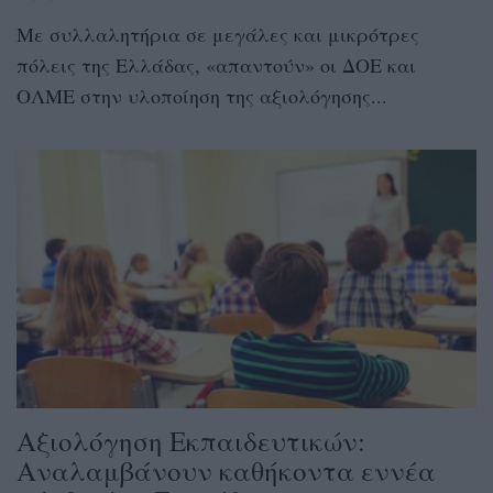
Με συλλαλητήρια σε μεγάλες και μικρότρες
πόλεις της Ελλάδας, «απαντούν» οι ΔΟΕ και
ΟΛΜΕ στην υλοποίηση της αξιολόγησης...
Αξιολόγηση Εκπαιδευτικών:
Αναλαμβάνουν καθήκοντα εννέα