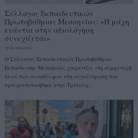
Σύλλογος Εκπαιδευτικών
Πρωτοβάθμιας Μεσσηνίας: «Η μάχη
ενάντια στην αξιολόγηση
συνεχίζεται»
07/05/2026 20:30
Ο Σύλλογος Εκπαιδευτικών Πρωτοβάθμιας
Εκπαίδευσης Μεσσηνίας χαιρετίζει «τη συμμετοχή
όλων των συναδέλφων στη συγκέντρωση που
πραγματοποιήθηκε στην Τρίπολη...