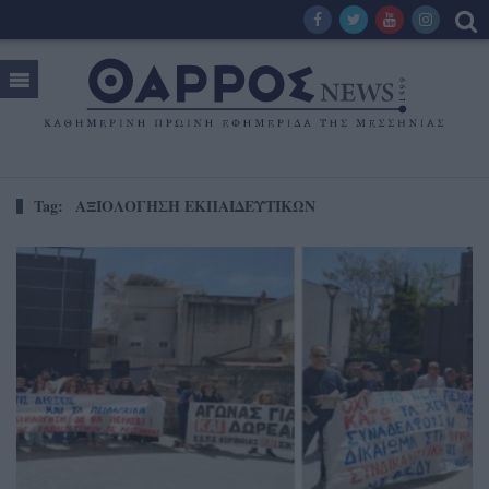
Tag:
ΑΞΙΟΛΟΓΗΣΗ ΕΚΠΑΙΔΕΥΤΙΚΩΝ