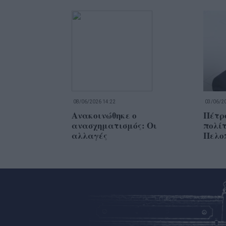
08/06/2026 14:22
03/06/20
Ανακοινώθηκε ο
Πέτρο
ανασχηματισμός: Οι
πολίτ
αλλαγές
Πελο