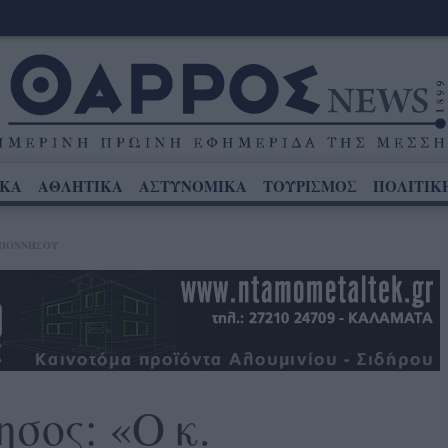
ΙΚΑ
ΑΘΛΗΤΙΚΑ
ΑΣΤΥΝΟΜΙΚΑ
ΤΟΥΡΙΣΜΟΣ
ΠΟΛΙΤΙΚ
ΟΠΟΝΝΉΣΟΥ
σος: «Ο κ.