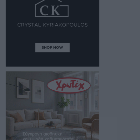
05/08/2026 19:19