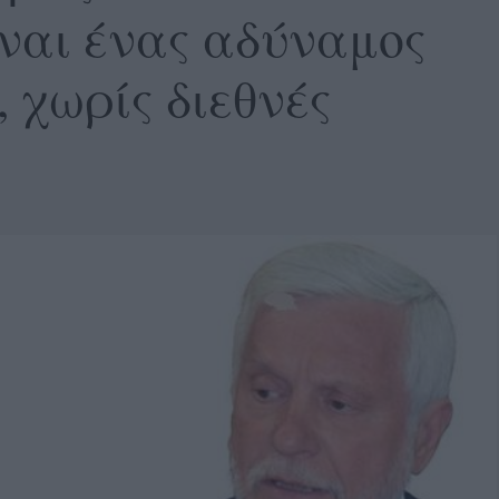
ναι ένας αδύναμος
 χωρίς διεθνές