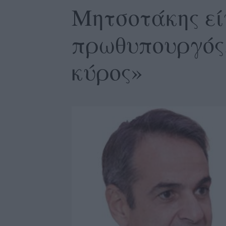
Μητσοτάκης εί
πρωθυπουργός,
κύρος»