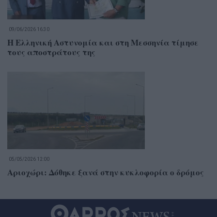
09/06/2026 16:30
Η Ελληνική Αστυνομία και στη Μεσσηνία τίμησε
τους αποστράτους της
05/05/2026 12:00
Αριοχώρι: Δόθηκε ξανά στην κυκλοφορία ο δρόμος