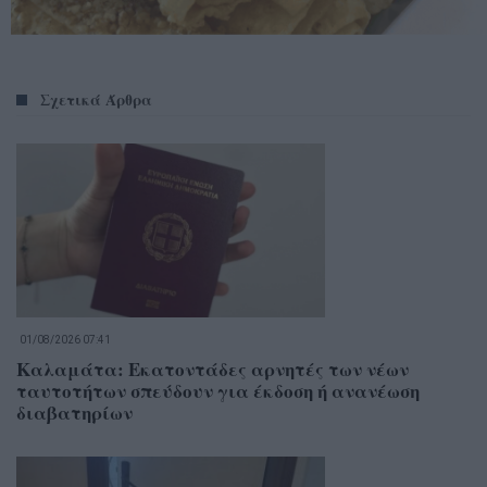
Σχετικά Άρθρα
01/08/2026 07:41
Καλαμάτα: Εκατοντάδες αρνητές των νέων
ταυτοτήτων σπεύδουν για έκδοση ή ανανέωση
διαβατηρίων