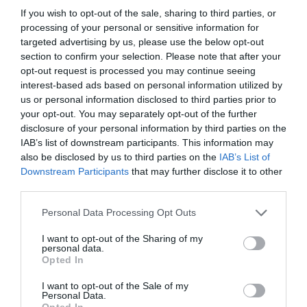
Facebook
Twitter
If you wish to opt-out of the sale, sharing to third parties, or
processing of your personal or sensitive information for
targeted advertising by us, please use the below opt-out
section to confirm your selection. Please note that after your
opt-out request is processed you may continue seeing
interest-based ads based on personal information utilized by
us or personal information disclosed to third parties prior to
your opt-out. You may separately opt-out of the further
disclosure of your personal information by third parties on the
IAB’s list of downstream participants. This information may
also be disclosed by us to third parties on the
IAB’s List of
Downstream Participants
that may further disclose it to other
third parties.
Personal Data Processing Opt Outs
I want to opt-out of the Sharing of my
personal data.
Opted In
I want to opt-out of the Sale of my
Personal Data.
Opted In