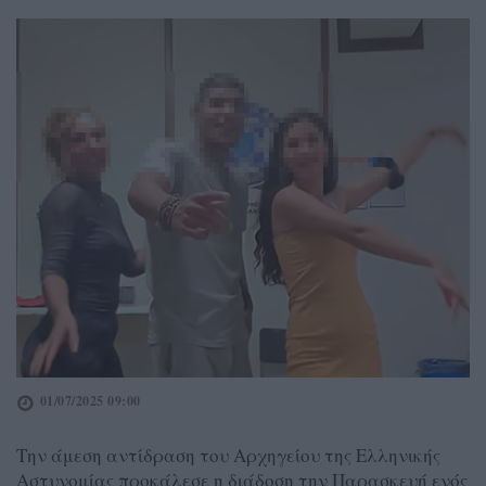
01/07/2025 09:00
Την άμεση αντίδραση του Αρχηγείου της Ελληνικής
Αστυνομίας προκάλεσε η διάδοση την Παρασκευή ενός