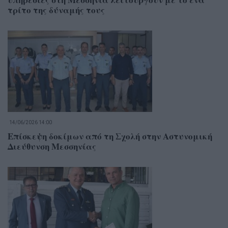
τρίτο της δύναμής τους
14/06/2026 14:00
Επίσκεψη δοκίμων από τη Σχολή στην Αστυνομική
Διεύθυνση Μεσσηνίας