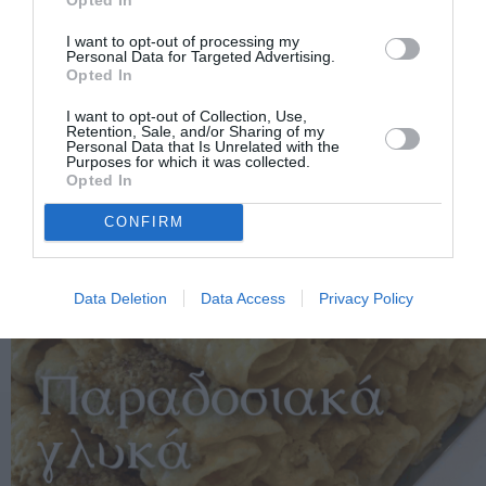
I want to opt-out of processing my
Personal Data for Targeted Advertising.
Opted In
I want to opt-out of Collection, Use,
Retention, Sale, and/or Sharing of my
Personal Data that Is Unrelated with the
Purposes for which it was collected.
Opted In
CONFIRM
Data Deletion
Data Access
Privacy Policy