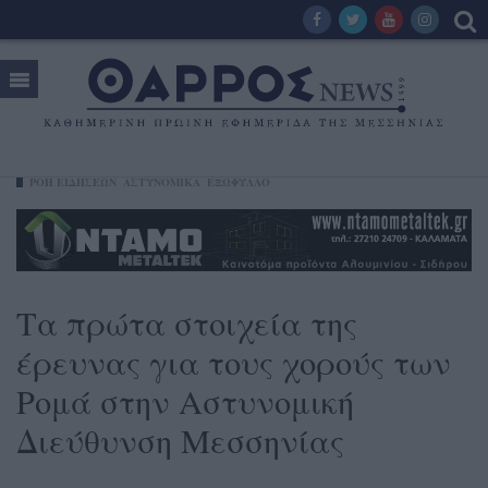
ΡΟΗ ΕΙΔΗΣΕΩΝ
ΑΣΤΥΝΟΜΙΚΑ
ΕΞΩΦΥΛΛΟ
Τα πρώτα στοιχεία της
έρευνας για τους χορούς των
Ρομά στην Αστυνομική
Διεύθυνση Μεσσηνίας