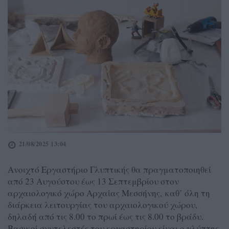
21/08/2025 13:04
Ανοιχτό Εργαστήριο Γλυπτικής θα πραγματοποιηθεί
από 23 Αυγούστου έως 13 Σεπτεμβρίου στον
αρχαιολογικό χώρο Αρχαίας Μεσσήνης, καθ’ όλη τη
διάρκεια λειτουργίας του αρχαιολογικού χώρου,
δηλαδή από τις 8.00 το πρωί έως τις 8.00 το βράδυ.
Βασικοί συντελεστές του εργαστηρίου είναι ο γλύπτης