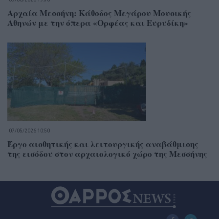
Αρχαία Μεσσήνη: Κάθοδος Μεγάρου Μουσικής
Αθηνών με την όπερα «Ορφέας και Ευρυδίκη»
07/05/2026 10:50
Έργο αισθητικής και λειτουργικής αναβάθμισης
της εισόδου στον αρχαιολογικό χώρο της Μεσσήνης