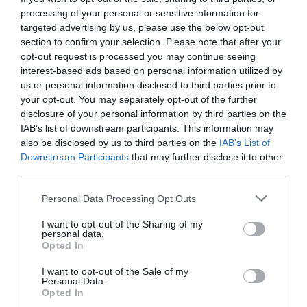
processing of your personal or sensitive information for
targeted advertising by us, please use the below opt-out
section to confirm your selection. Please note that after your
opt-out request is processed you may continue seeing
interest-based ads based on personal information utilized by
us or personal information disclosed to third parties prior to
your opt-out. You may separately opt-out of the further
disclosure of your personal information by third parties on the
IAB’s list of downstream participants. This information may
also be disclosed by us to third parties on the
IAB’s List of
Downstream Participants
that may further disclose it to other
third parties.
Personal Data Processing Opt Outs
I want to opt-out of the Sharing of my
personal data.
Opted In
I want to opt-out of the Sale of my
Personal Data.
Opted In