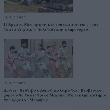
29/07/2026 20:30
Η Αρχαία Μεσσήνη ως κέντρο εκπαίδευσης στον
τομέα ψηφιακής πολιτιστικής κληρονομιάς
22/07/2026 10:58
Διεθνές Φεστιβάλ Χορού Καλαμάτας: Βερβερικός
χορός από το κεντρικό Μαρόκο στο εκκλησιαστήριο
της Αρχαίας Μεσσήνης