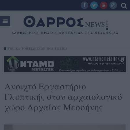
ΤΟΠΙΚΑ
ΡΟΗ ΕΙΔΗΣΕΩΝ
ΠΟΛΙΤΙΣΤΙΚΑ
Ανοιχτό Εργαστήριο
Γλυπτικής στον αρχαιολογικό
χώρο Αρχαίας Μεσσήνης