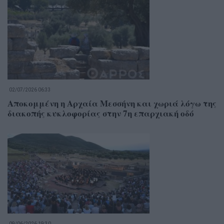
02/07/2026 06:33
Αποκομμένη η Αρχαία Μεσσήνη και χωριά λόγω της
διακοπής κυκλοφορίας στην 7η επαρχιακή οδό
09/06/2026 19:30