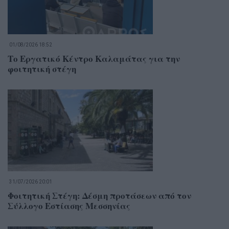
01/08/2026 18:52
Το Εργατικό Κέντρο Καλαμάτας για την
φοιτητική στέγη
31/07/2026 20:01
Φοιτητική Στέγη: Δέσμη προτάσεων από τον
Σύλλογο Εστίασης Μεσσηνίας