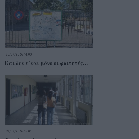
30/07/2026 14:00
Και δεν είναι μόνο οι φοιτητές…
29/07/2026 15:01