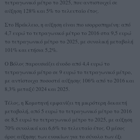
τετραγωνικό μέτρο το 2025, που αντιστοιχεί σε
αύξηση 128% και 5% το τελευταίο έτος.
Στο Ηράκλειο, η αύξηση είναι πιο ισορροπημένη: από
4,7 ευρώ το τετραγωνικό μέτρο το 2016 στα 9,5 ευρώ
το τετραγωνικό μέτρο το 2025, με συνολική μεταβολή
101% και ετήσια 5,2%.
Ο Βόλος παρουσιάζει άνοδο από 4,4 ευρώ το
τετραγωνικό μέτρο σε 9 ευρώ το τετραγωνικό μέτρο,
με αντίστοιχα ποσοστά αύξησης 106% από το 2016 και
8,3% μεταξύ 2024 και 2025.
Τέλος, η Κομοτηνή εμφανίζει τη μικρότερη δεκαετή
μεταβολή, από 5 ευρώ το τετραγωνικό μέτρο το 2016
σε 8,5 ευρώ το τετραγωνικό μέτρο το 2025, με αύξηση
70% συνολικά και 6,6% το τελευταίο έτος. Ο μέσος
όρος αύξησης των ενοικίων για το σύνολο των έξι