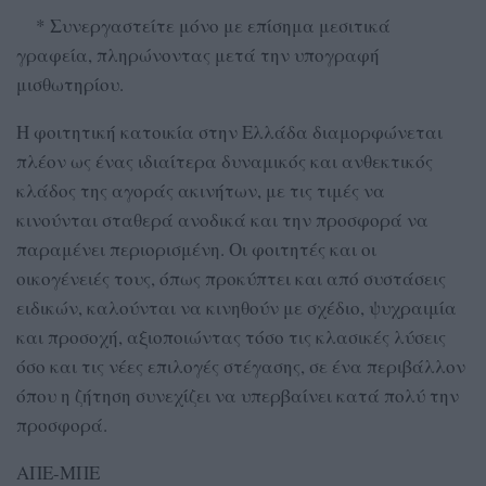
* Συνεργαστείτε μόνο με επίσημα μεσιτικά
γραφεία, πληρώνοντας μετά την υπογραφή
μισθωτηρίου.
Η φοιτητική κατοικία στην Ελλάδα διαμορφώνεται
πλέον ως ένας ιδιαίτερα δυναμικός και ανθεκτικός
κλάδος της αγοράς ακινήτων, με τις τιμές να
κινούνται σταθερά ανοδικά και την προσφορά να
παραμένει περιορισμένη. Οι φοιτητές και οι
οικογένειές τους, όπως προκύπτει και από συστάσεις
ειδικών, καλούνται να κινηθούν με σχέδιο, ψυχραιμία
και προσοχή, αξιοποιώντας τόσο τις κλασικές λύσεις
όσο και τις νέες επιλογές στέγασης, σε ένα περιβάλλον
όπου η ζήτηση συνεχίζει να υπερβαίνει κατά πολύ την
προσφορά.
ΑΠΕ-ΜΠΕ