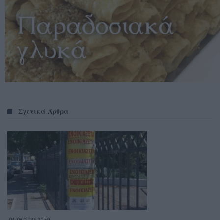
Σχετικά Άρθρα
04/08/2026 20:59