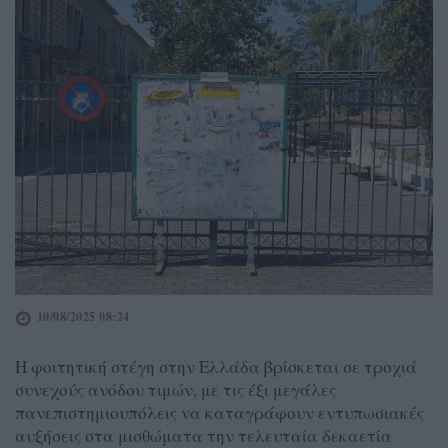
10/08/2025 08:24
Η φοιτητική στέγη στην Ελλάδα βρίσκεται σε τροχιά
συνεχούς ανόδου τιμών, με τις έξι μεγάλες
πανεπιστημιουπόλεις να καταγράφουν εντυπωσιακές
αυξήσεις στα μισθώματα την τελευταία δεκαετία