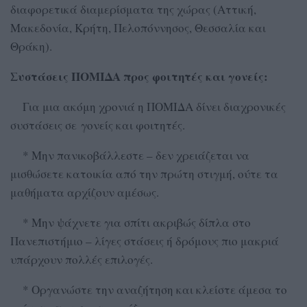
διαφορετικά διαμερίσματα της χώρας (Αττική,
Μακεδονία, Κρήτη, Πελοπόννησος, Θεσσαλία και
Θράκη).
Συστάσεις ΠΟΜΙΔΑ προς φοιτητές και γονείς:
Για μια ακόμη χρονιά η ΠΟΜΙΔΑ δίνει διαχρονικές
συστάσεις σε γονείς και φοιτητές.
* Μην πανικοβάλλεστε – δεν χρειάζεται να
μισθώσετε κατοικία από την πρώτη στιγμή, ούτε τα
μαθήματα αρχίζουν αμέσως.
* Μην ψάχνετε για σπίτι ακριβώς δίπλα στο
Πανεπιστήμιο – λίγες στάσεις ή δρόμους πιο μακριά
υπάρχουν πολλές επιλογές.
* Οργανώστε την αναζήτηση και κλείστε άμεσα το