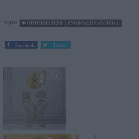
TAGS:
ΦΟΙΤΗΤΙΚΗ ΣΤΕΓΗ
ΕΝΟΙΚΙΑΣΗ ΚΑΤΟΙΚΙΑΣ
Facebook
Twitter