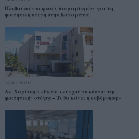
Πληθαίνουν οι φωνές διαμαρτυρίας για τη
φοιτητική στέγη στην Καλαμάτα
02/08/2026 17:55
Αλ. Χαρίτσης: «Εκτός ελέγχου το κόστος της
φοιτητικής στέγης – Τι θα κάνει η κυβέρνηση;»