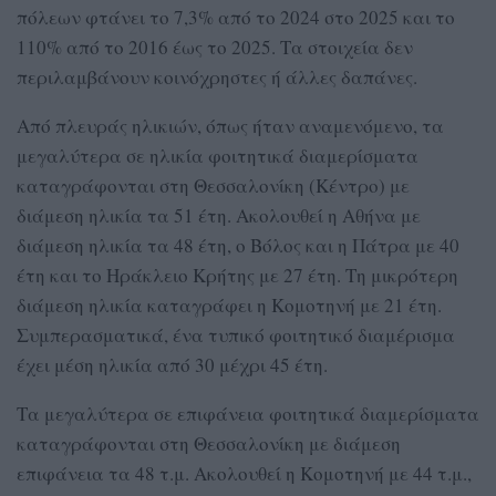
πόλεων φτάνει το 7,3% από το 2024 στο 2025 και το
110% από το 2016 έως το 2025. Τα στοιχεία δεν
περιλαμβάνουν κοινόχρηστες ή άλλες δαπάνες.
Από πλευράς ηλικιών, όπως ήταν αναμενόμενο, τα
μεγαλύτερα σε ηλικία φοιτητικά διαμερίσματα
καταγράφονται στη Θεσσαλονίκη (Κέντρο) με
διάμεση ηλικία τα 51 έτη. Ακολουθεί η Αθήνα με
διάμεση ηλικία τα 48 έτη, ο Βόλος και η Πάτρα με 40
έτη και το Ηράκλειο Κρήτης με 27 έτη. Τη μικρότερη
διάμεση ηλικία καταγράφει η Κομοτηνή με 21 έτη.
Συμπερασματικά, ένα τυπικό φοιτητικό διαμέρισμα
έχει μέση ηλικία από 30 μέχρι 45 έτη.
Τα μεγαλύτερα σε επιφάνεια φοιτητικά διαμερίσματα
καταγράφονται στη Θεσσαλονίκη με διάμεση
επιφάνεια τα 48 τ.μ. Ακολουθεί η Κομοτηνή με 44 τ.μ.,