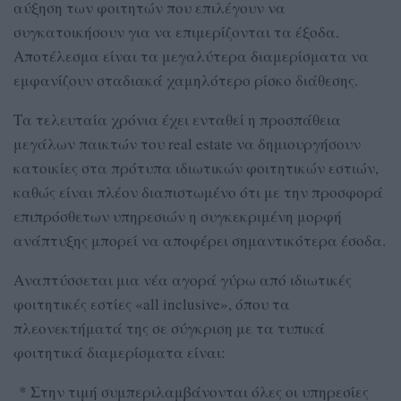
αύξηση των φοιτητών που επιλέγουν να
συγκατοικήσουν για να επιμερίζονται τα έξοδα.
Αποτέλεσμα είναι τα μεγαλύτερα διαμερίσματα να
εμφανίζουν σταδιακά χαμηλότερο ρίσκο διάθεσης.
Τα τελευταία χρόνια έχει ενταθεί η προσπάθεια
μεγάλων παικτών του real estate να δημιουργήσουν
κατοικίες στα πρότυπα ιδιωτικών φοιτητικών εστιών,
καθώς είναι πλέον διαπιστωμένο ότι με την προσφορά
επιπρόσθετων υπηρεσιών η συγκεκριμένη μορφή
ανάπτυξης μπορεί να αποφέρει σημαντικότερα έσοδα.
Αναπτύσσεται μια νέα αγορά γύρω από ιδιωτικές
φοιτητικές εστίες «all inclusive», όπου τα
πλεονεκτήματά της σε σύγκριση με τα τυπικά
φοιτητικά διαμερίσματα είναι:
* Στην τιμή συμπεριλαμβάνονται όλες οι υπηρεσίες