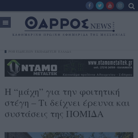
ΡΟΗ ΕΙΔΗΣΕΩΝ
ΕΚΠΑΙΔΕΥΣΗ
ΕΛΛΑΔΑ
Η “μάχη” για την φοιτητική
στέγη – Τι δείχνει έρευνα και
συστάσεις της ΠΟΜΙΔΑ