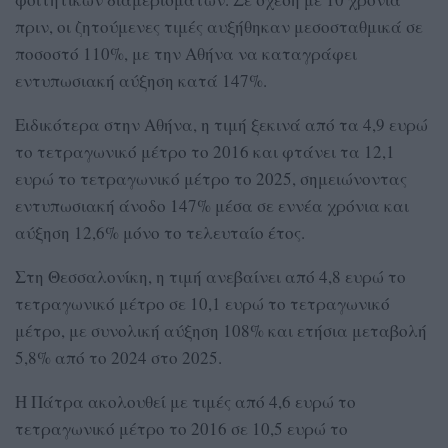
πριν, οι ζητούμενες τιμές αυξήθηκαν μεσοσταθμικά σε
ποσοστό 110%, με την Αθήνα να καταγράφει
εντυπωσιακή αύξηση κατά 147%.
Ειδικότερα στην Αθήνα, η τιμή ξεκινά από τα 4,9 ευρώ
το τετραγωνικό μέτρο το 2016 και φτάνει τα 12,1
ευρώ το τετραγωνικό μέτρο το 2025, σημειώνοντας
εντυπωσιακή άνοδο 147% μέσα σε εννέα χρόνια και
αύξηση 12,6% μόνο το τελευταίο έτος.
Στη Θεσσαλονίκη, η τιμή ανεβαίνει από 4,8 ευρώ το
τετραγωνικό μέτρο σε 10,1 ευρώ το τετραγωνικό
μέτρο, με συνολική αύξηση 108% και ετήσια μεταβολή
5,8% από το 2024 στο 2025.
Η Πάτρα ακολουθεί με τιμές από 4,6 ευρώ το
τετραγωνικό μέτρο το 2016 σε 10,5 ευρώ το