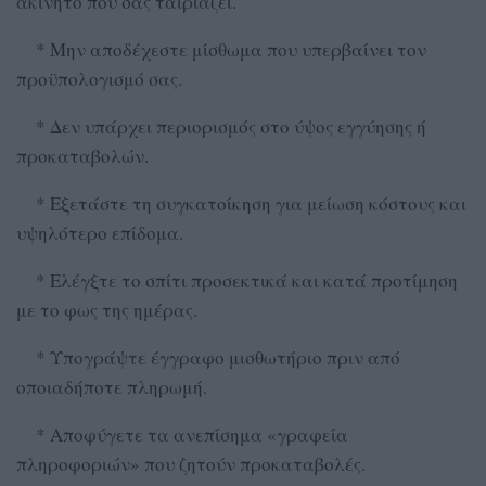
ακίνητο που σας ταιριάζει.
* Μην αποδέχεστε μίσθωμα που υπερβαίνει τον
προϋπολογισμό σας.
* Δεν υπάρχει περιορισμός στο ύψος εγγύησης ή
προκαταβολών.
* Εξετάστε τη συγκατοίκηση για μείωση κόστους και
υψηλότερο επίδομα.
* Ελέγξτε το σπίτι προσεκτικά και κατά προτίμηση
με το φως της ημέρας.
* Υπογράψτε έγγραφο μισθωτήριο πριν από
οποιαδήποτε πληρωμή.
* Αποφύγετε τα ανεπίσημα «γραφεία
πληροφοριών» που ζητούν προκαταβολές.