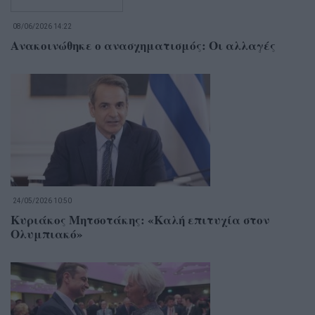
08/06/2026 14:22
Ανακοινώθηκε ο ανασχηματισμός: Οι αλλαγές
24/05/2026 10:50
Κυριάκος Μητσοτάκης: «Καλή επιτυχία στον
Ολυμπιακό»