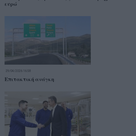
ευρώ
29/04/2026 16:58
Επιτακτική ανάγκη