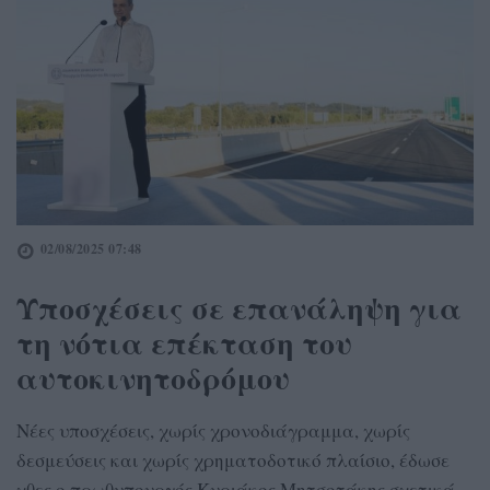
02/08/2025 07:48
Υποσχέσεις σε επανάληψη για
τη νότια επέκταση του
αυτοκινητοδρόμου
Νέες υποσχέσεις, χωρίς χρονοδιάγραμμα, χωρίς
δεσμεύσεις και χωρίς χρηματοδοτικό πλαίσιο, έδωσε
χθες ο πρωθυπουργός Κυριάκος Μητσοτάκης σχετικά