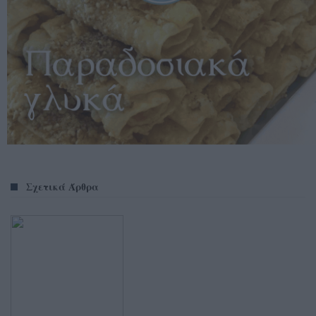
Σχετικά Άρθρα