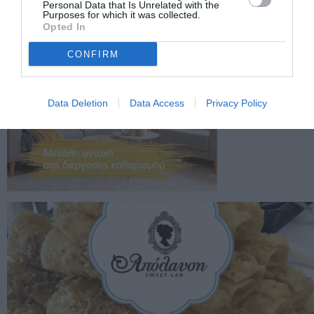
Personal Data that Is Unrelated with the
Purposes for which it was collected.
Opted In
CONFIRM
Data Deletion
Data Access
Privacy Policy