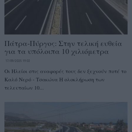
Πάτρα-Πύργος: Στην τελική ευθεία
για τα υπόλοιπα 10 χιλιόμετρα
17/09/2025 19:02
Οι Ηλείοι στις αναφορές τους δεν ξεχνούν ποτέ το
Καλό Νερό - Τσακώνα Η ολοκλήρωση των
τελευταίων 10...