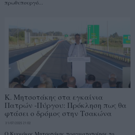
πρωθυπουργό...
Κ. Μητσοτάκης στα εγκαίνια
Πατρών -Πύργου: Πρόκληση πως θα
φτάσει ο δρόμος στην Τσακώνα
31/07/2025 21:02
Ο Κυριάκος Μητσοτάκης πραγματοποίησε το