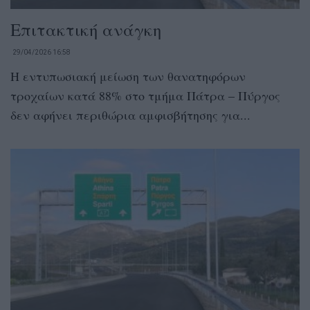
Επιτακτική ανάγκη
29/04/2026 16:58
Η εντυπωσιακή μείωση των θανατηφόρων
τροχαίων κατά 88% στο τμήμα Πάτρα – Πύργος
δεν αφήνει περιθώρια αμφισβήτησης για...