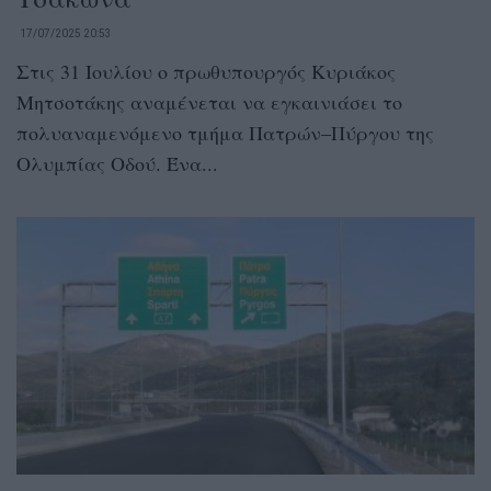
17/07/2025 20:53
Στις 31 Ιουλίου ο πρωθυπουργός Κυριάκος
Μητσοτάκης αναμένεται να εγκαινιάσει το
πολυαναμενόμενο τμήμα Πατρών–Πύργου της
Ολυμπίας Οδού. Ένα...