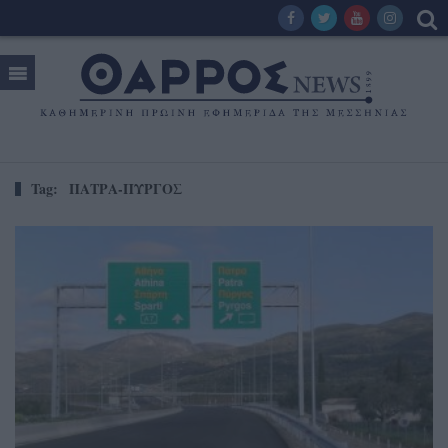
Tag:
ΠΑΤΡΑ-ΠΥΡΓΟΣ