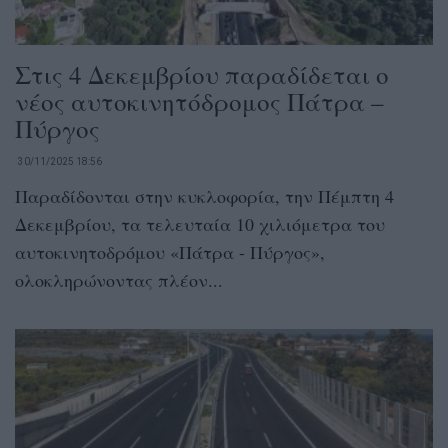
Στις 4 Δεκεμβρίου παραδίδεται ο
νέος αυτοκινητόδρομος Πάτρα –
Πύργος
30/11/2025 18:56
Παραδίδονται στην κυκλοφορία, την Πέμπτη 4
Δεκεμβρίου, τα τελευταία 10 χιλιόμετρα του
αυτοκινητοδρόμου «Πάτρα - Πύργος»,
ολοκληρώνοντας πλέον...