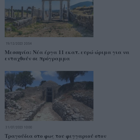
19/12/2023 20:54
Μεσσηνία: Νέα έργα 11 εκατ. ευρώ ώριμα για να
ενταχθούν σε πρόγραμμα
31/07/2023 10:00
Τραγούδια στο φως του φεγγαριού στον