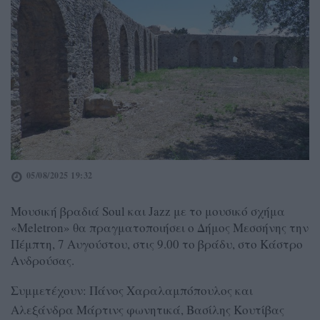
05/08/2025 19:32
Μουσική βραδιά Soul και Jazz με το μουσικό σχήμα
«Meletron» θα πραγματοποιήσει ο Δήμος Μεσσήνης την
Πέμπτη, 7 Αυγούστου, στις 9.00 το βράδυ, στο Κάστρο
Ανδρούσας.
Συμμετέχουν: Πάνος Χαραλαμπόπουλος και
Αλεξάνδρα Μάρτινς φωνητικά, Βασίλης Κουτίβας