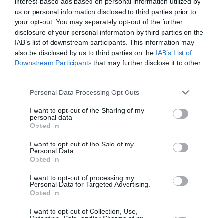
interest-based ads based on personal information utilized by
us or personal information disclosed to third parties prior to
your opt-out. You may separately opt-out of the further
disclosure of your personal information by third parties on the
IAB’s list of downstream participants. This information may
also be disclosed by us to third parties on the
IAB’s List of
Downstream Participants
that may further disclose it to other
third parties.
Personal Data Processing Opt Outs
I want to opt-out of the Sharing of my
personal data.
Opted In
Σχετικά Άρθρα
I want to opt-out of the Sale of my
Personal Data.
Opted In
I want to opt-out of processing my
Personal Data for Targeted Advertising.
Opted In
I want to opt-out of Collection, Use,