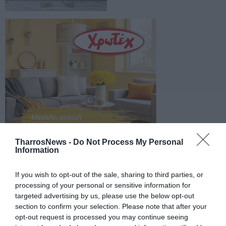
TharrosNews -
Do Not Process My Personal
Information
If you wish to opt-out of the sale, sharing to third parties, or
processing of your personal or sensitive information for
targeted advertising by us, please use the below opt-out
section to confirm your selection. Please note that after your
opt-out request is processed you may continue seeing