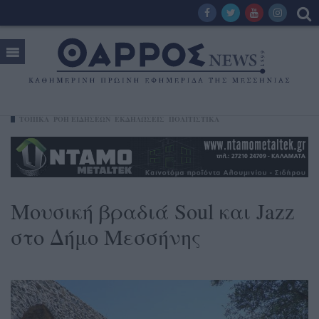
ΤΟΠΙΚΑ
ΡΟΗ ΕΙΔΗΣΕΩΝ
ΕΚΔΗΛΏΣΕΙΣ
ΠΟΛΙΤΙΣΤΙΚΑ
Μουσική βραδιά Soul και Jazz
στο Δήμο Μεσσήνης