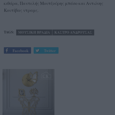
κιθάρα, Παντελής Μουτζούρης μπάσο και Αντώνης
Κουτίβας ντραμς.
TAGS:
ΜΟΥΣΙΚΗ ΒΡΑΔΙΑ
ΚΑΣΤΡΟ ΑΝΔΡΟΥΣΑΣ
Facebook
Twitter