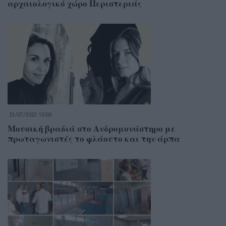
αρχαιολογικό χώρο Περιστεριάς
23/07/2023 10:00
Μουσική βραδιά στο Ανδρομονάστηρο με
πρωταγωνιστές το φλάουτο και την άρπα