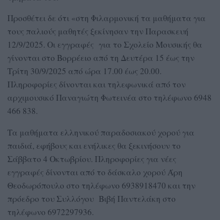
Προσθέτει δε ότι «στη Φιλαρμονική τα μαθήματα για
τους παλιούς μαθητές ξεκίνησαν την Παρασκευή
12/9/2025. Οι εγγραφές για το Σχολείο Μουσικής θα
γίνονται στο Βορρέειο από τη Δευτέρα 15 έως την
Τρίτη 30/9/2025 από ώρα 17.00 έως 20.00.
Πληροφορίες δίνονται και τηλεφωνικά από τον
αρχιμουσικό Παναγιώτη Φωτεινέα στο τηλέφωνο 6948
466 838.
Τα μαθήματα ελληνικού παραδοσιακού χορού για
παιδιά, εφήβους και ενήλικες θα ξεκινήσουν το
Σάββατο 4 Οκτωβρίου. Πληροφορίες για νέες
εγγραφές δίνονται από το δάσκαλο χορού Άρη
Θεοδωρόπουλο στο τηλέφωνο 6938918470 και την
πρόεδρο του Συλλόγου Βιβή Παντελάκη στο
τηλέφωνο 6972297936.