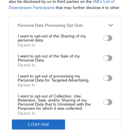
also be disclosed by us to third parties on the
IAB’s List of
Downstream Participants
that may further disclose it to other
third parties.
Personal Data Processing Opt Outs
I want to opt-out of the Sharing of my
personal data.
Opted In
I want to opt-out of the Sale of my
Personal Data.
Opted In
I want to opt-out of processing my
Personal Data for Targeted Advertising.
Opted In
I want to opt-out of Collection, Use,
Retention, Sale, and/or Sharing of my
Personal Data that Is Unrelated with the
Purposes for which it was collected.
Opted In
CONFIRM