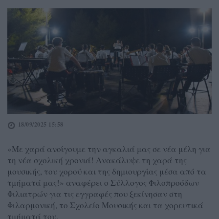
18/09/2025 15:58
«Με χαρά ανοίγουμε την αγκαλιά μας σε νέα μέλη για
τη νέα σχολική χρονιά! Ανακάλυψε τη χαρά της
μουσικής, του χορού και της δημιουργίας μέσα από τα
τμήματά μας!» αναφέρει ο Σύλλογος Φιλοπροόδων
Φιλιατρών για τις εγγραφές που ξεκίνησαν στη
Φιλαρμονική, το Σχολείο Μουσικής και τα χορευτικά
τμήματά του.