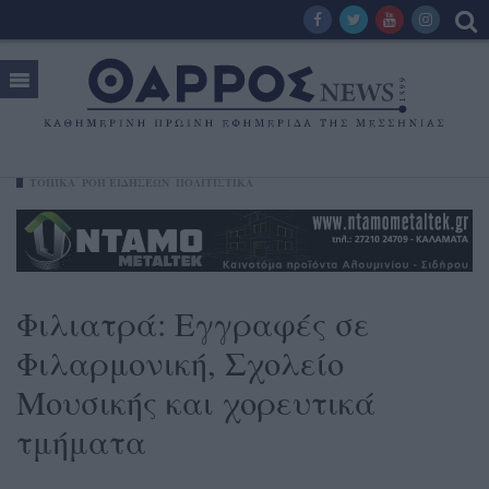
ΤΟΠΙΚΑ
ΡΟΗ ΕΙΔΗΣΕΩΝ
ΠΟΛΙΤΙΣΤΙΚΑ
Φιλιατρά: Εγγραφές σε
Φιλαρμονική, Σχολείο
Μουσικής και χορευτικά
τμήματα