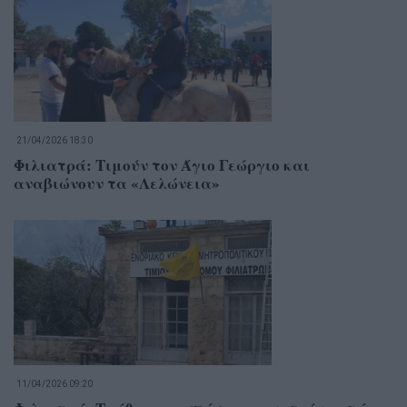
21/04/2026 18:30
Φιλιατρά: Τιμούν τον Άγιο Γεώργιο και
αναβιώνουν τα «Λελώνεια»
11/04/2026 09:20