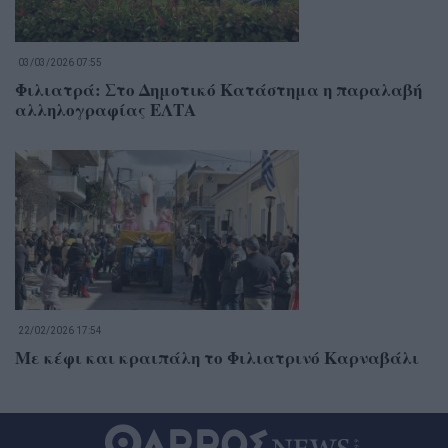
03/03/2026 07:55
Φιλιατρά: Στο Δημοτικό Κατάστημα η παραλαβή
αλληλογραφίας ΕΛΤΑ
22/02/2026 17:54
Με κέφι και κραιπάλη το Φιλιατρινό Καρναβάλι