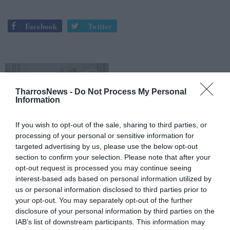
Facebook
Twitter
TharrosNews -
Do Not Process My Personal
Information
If you wish to opt-out of the sale, sharing to third parties, or
processing of your personal or sensitive information for
targeted advertising by us, please use the below opt-out
section to confirm your selection. Please note that after your
opt-out request is processed you may continue seeing
interest-based ads based on personal information utilized by
us or personal information disclosed to third parties prior to
your opt-out. You may separately opt-out of the further
disclosure of your personal information by third parties on the
IAB’s list of downstream participants. This information may