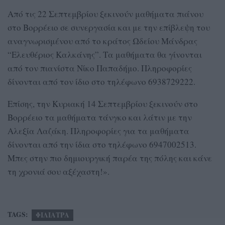
Από τις 22 Σεπτεμβρίου ξεκινούν μαθήματα πιάνου
στο Βορρέειο σε συνεργασία και με την επίβλεψη του
αναγνωρισμένου από το κράτος Ωδείου Μάνδρας
“Ελευθέριος Καλκάνης”. Τα μαθήματα θα γίνονται
από τον πιανίστα Νίκο Παπαδήμο. Πληροφορίες
δίνονται από τον ίδιο στο τηλέφωνο 6938729222.
Επίσης, την Κυριακή 14 Σεπτεμβρίου ξεκινούν στο
Βορρέειο τα μαθήματα τάνγκο και λάτιν με την
Αλεξία Λαζάκη. Πληροφορίες για τα μαθήματα
δίνονται από την ίδια στο τηλέφωνο 6947002513.
Μπες στην πιο δημιουργική παρέα της πόλης και κάνε
τη χρονιά σου αξέχαστη!».
TAGS:
ΦΙΛΙΑΤΡΑ