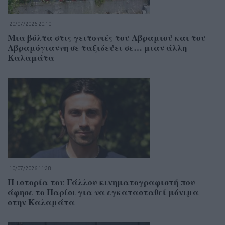
20/07/2026 20:10
Μια βόλτα στις γειτονιές του Αβραμιού και του
Αβραμόγιαννη σε ταξιδεύει σε… μιαν άλλη
Καλαμάτα
10/07/2026 11:38
Η ιστορία του Γάλλου κινηματογραφιστή που
άφησε το Παρίσι για να εγκατασταθεί μόνιμα
στην Καλαμάτα