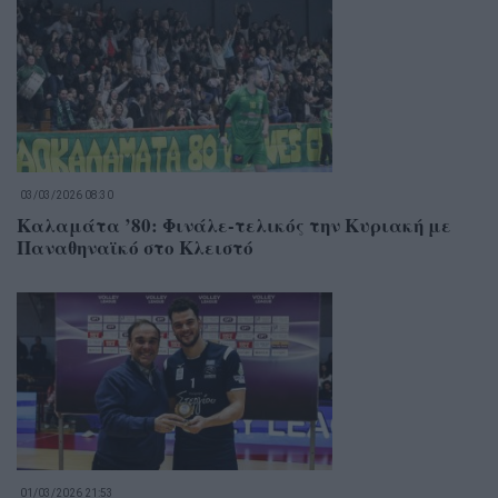
03/03/2026 08:30
Καλαμάτα ’80: Φινάλε-τελικός την Κυριακή με
Παναθηναϊκό στο Κλειστό
01/03/2026 21:53