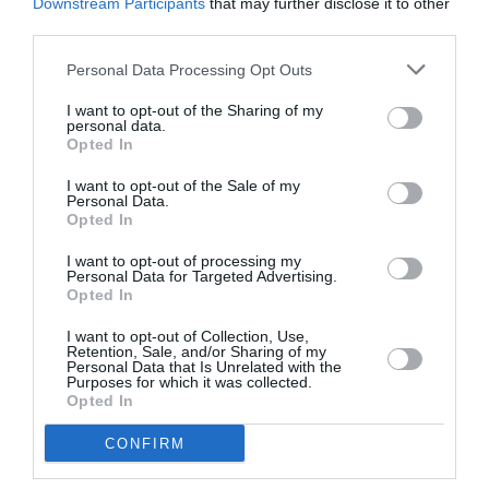
Downstream Participants
that may further disclose it to other
third parties.
Personal Data Processing Opt Outs
I want to opt-out of the Sharing of my
personal data.
Opted In
I want to opt-out of the Sale of my
Personal Data.
Opted In
I want to opt-out of processing my
Personal Data for Targeted Advertising.
Opted In
I want to opt-out of Collection, Use,
Retention, Sale, and/or Sharing of my
Personal Data that Is Unrelated with the
Purposes for which it was collected.
Opted In
CONFIRM