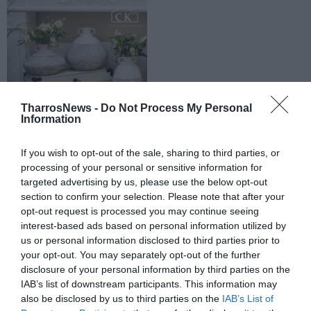
TharrosNews -
Do Not Process My Personal
Information
If you wish to opt-out of the sale, sharing to third parties, or
processing of your personal or sensitive information for
targeted advertising by us, please use the below opt-out
section to confirm your selection. Please note that after your
opt-out request is processed you may continue seeing
interest-based ads based on personal information utilized by
us or personal information disclosed to third parties prior to
your opt-out. You may separately opt-out of the further
disclosure of your personal information by third parties on the
IAB’s list of downstream participants. This information may
also be disclosed by us to third parties on the
IAB’s List of