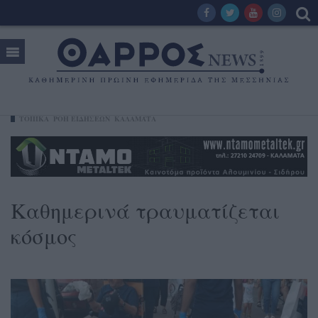
ΤΟΠΙΚΑ
ΡΟΗ ΕΙΔΗΣΕΩΝ
ΚΑΛΑΜΆΤΑ
Καθημερινά τραυματίζεται
κόσμος