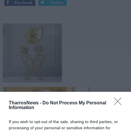
Facebook
Twitter
TharrosNews -
Do Not Process My Personal
Information
If you wish to opt-out of the sale, sharing to third parties, or
processing of your personal or sensitive information for