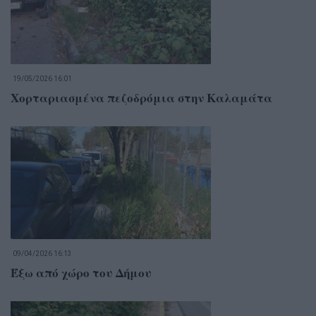
19/05/2026 16:01
Χορταριασμένα πεζοδρόμια στην Καλαμάτα
09/04/2026 16:13
Έξω από χώρο του Δήμου