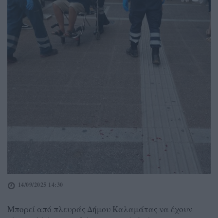
14/09/2025 14:30
Μπορεί από πλευράς Δήμου Καλαμάτας να έχουν