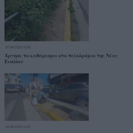
07/04/2026 16:00
Άργησε το καθάρισμα στο πεζοδρόμιο της Νέας
Εισόδου
02/04/2026 14:02