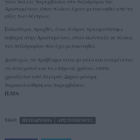
γίνει πολλές παρεμβάσεις στο πεζοδρόμιο της
Αριστομένους, όπου πλάκες έχουν μετακινηθεί από τις
ρίζες των δέντρων.
Ειδικότερα, προχθές, ένας άνδρας τραυματίστηκε
σοβαρά στην Αριστομένους, όταν σκόνταψε σε πλάκα
του πεζοδρομίου που έχει μετακινηθεί.
Δυστυχώς, το πρόβλημα είναι μεγάλο και αναμένεται
να συνεχιστεί και τα επόμενα χρόνια, οπότε
χρειάζεται από πλευράς Δήμου μόνιμη
παρακολούθηση και παρεμβάσεις.
Π.Μπ.
TAGS:
ΠΕΖΟΔΡΟΜΙΑ
ΑΡΙΣΤΟΜΕΝΟΥΣ