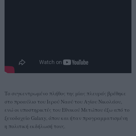
Το συγκεντρωμένο πλήθος της μίας πλευράς βρέθηκε
στο προαύλιο του Ιερού Ναού του Αγίου Νικολάου,
ενώ οι υποστηρικτές του Εθνικού Μετώπου έξω από το
ξενοδοχείο Galaxy, όπου και ήταν προγραμματισμένη
η πολιτική εκδήλωσή τους.