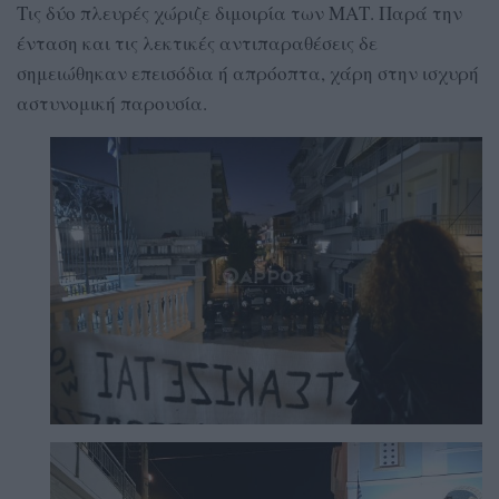
Τις δύο πλευρές χώριζε διμοιρία των ΜΑΤ. Παρά την
ένταση και τις λεκτικές αντιπαραθέσεις δε
σημειώθηκαν επεισόδια ή απρόοπτα, χάρη στην ισχυρή
αστυνομική παρουσία.