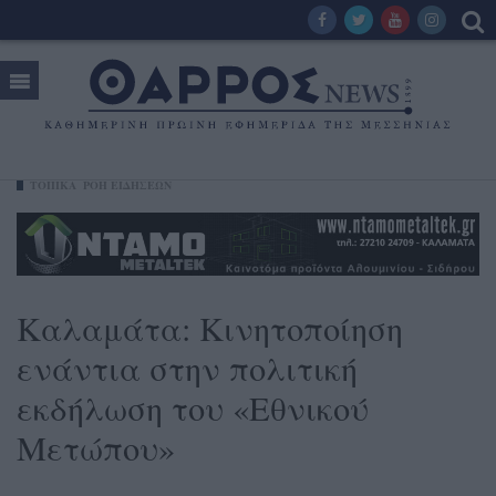
ΤΟΠΙΚΑ
ΡΟΗ ΕΙΔΗΣΕΩΝ
Καλαμάτα: Κινητοποίηση
ενάντια στην πολιτική
εκδήλωση του «Εθνικού
Μετώπου»