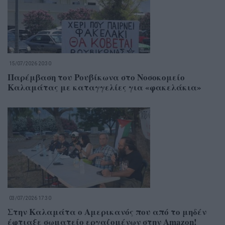
15/07/2026 20:30
Παρέμβαση του Ρουβίκωνα στο Νοσοκομείο
Καλαμάτας με καταγγελίες για «φακελάκια»
03/07/2026 17:30
Στην Καλαμάτα ο Αμερικανός που από το μηδέν
έφτιαξε σωματείο εργαζομένων στην Amazon!