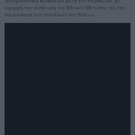
Αντιφασιστική Κίνηση και μέλη του Ρουβίκωνα, με
αφορμή την εκδήλωση του Εθνικού Μετώπου για την
παρουσίαση των πολιτικών του θέσεων.