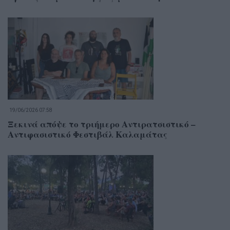
19/06/2026 07:58
Ξεκινά απόψε το τριήμερο Αντιρατσιστικό –
Αντιφασιστικό Φεστιβάλ Καλαμάτας