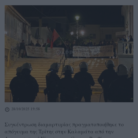
28/10/2025 19:58
Συγκέντρωση διαμαρτυρίας πραγματοποιήθηκε το
απόγευμα της Τρίτης στην Καλαμάτα από την