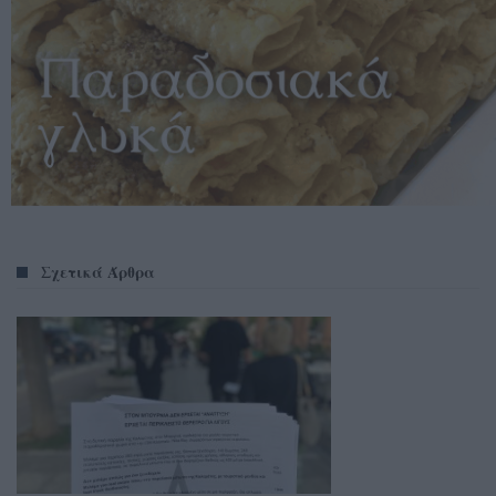
Σχετικά Άρθρα