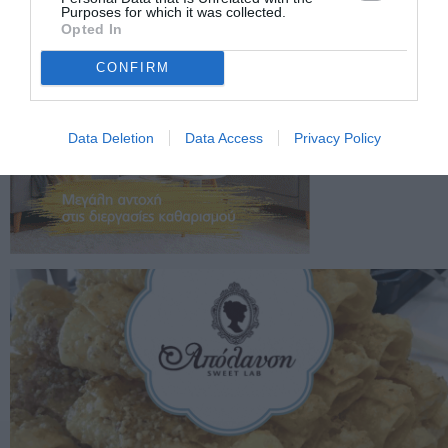
Purposes for which it was collected.
Opted In
CONFIRM
Data Deletion
Data Access
Privacy Policy