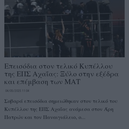
Eπεισόδια στον τελικό Κυπέλλου
της ΕΠΣ Αχαΐας: Ξύλο στην εξέδρα
και επέμβαση των ΜΑΤ
04/05/2025 11:04
Σοβαρά επεισόδια σημειώθηκαν στον τελικό του
Κυπέλλου της ΕΠΣ Αχαΐας ανάμεσα στον Άρη
Πατρών και τον Παναιγιάλειο, ο...