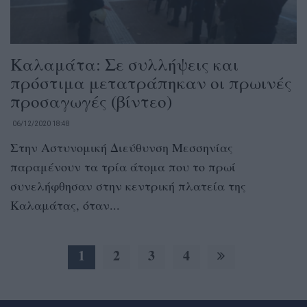
Καλαμάτα: Σε συλλήψεις και
πρόστιμα μετατράπηκαν οι πρωινές
προσαγωγές (βίντεο)
06/12/2020 18:48
Στην Αστυνομική Διεύθυνση Μεσσηνίας
παραμένουν τα τρία άτομα που το πρωί
συνελήφθησαν στην κεντρική πλατεία της
Καλαμάτας, όταν...
1
2
3
4