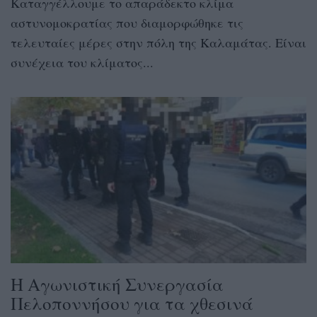
Καταγγέλλουμε το απαράδεκτο κλίμα
αστυνομοκρατίας που διαμορφώθηκε τις
τελευταίες μέρες στην πόλη της Καλαμάτας. Είναι
συνέχεια του κλίματος...
Η Αγωνιστική Συνεργασία
Πελοποννήσου για τα χθεσινά