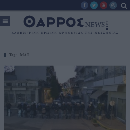
Tag:
ΜΑΤ