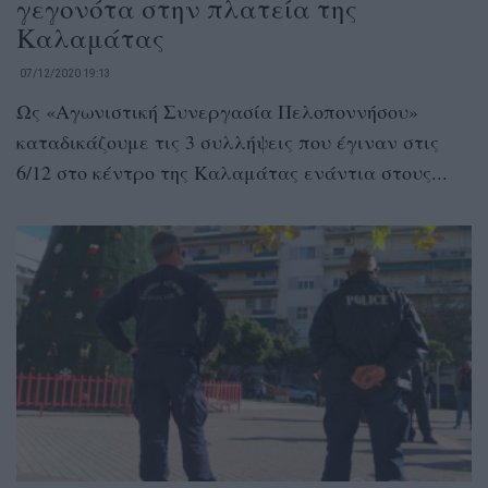
γεγονότα στην πλατεία της
Καλαμάτας
07/12/2020 19:13
Ως «Αγωνιστική Συνεργασία Πελοποννήσου»
καταδικάζουμε τις 3 συλλήψεις που έγιναν στις
6/12 στο κέντρο της Καλαμάτας ενάντια στους...