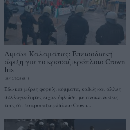
Λιμάνι Καλαμάτας: Επεισοδιακή
άφιξη για το κρουαζιερόπλοιο Crown
Iris
28/10/2025 08:15
Εδώ και μέρες φορείς, κόμματα, καθώς και άλλες
συλλογικότητες είχαν δηλώσει με ανακοινώσεις
τους ότι το κρουαζιερόπλοιο Crown...