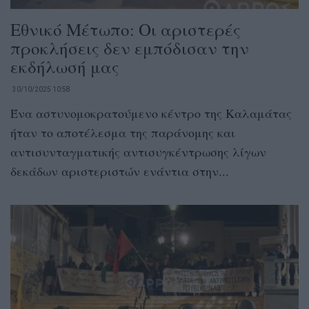
Εθνικό Μέτωπο: Οι αριστερές
προκλήσεις δεν εμπόδισαν την
εκδήλωσή μας
30/10/2025 10:58
Ένα αστυνομοκρατούμενο κέντρο της Καλαμάτας
ήταν το αποτέλεσμα της παράνομης και
αντισυνταγματικής αντισυγκέντρωσης λίγων
δεκάδων αριστεριστών ενάντια στην...