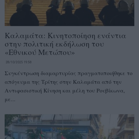
Καλαμάτα: Κινητοποίηση ενάντια
στην πολιτική εκδήλωση του
«Εθνικού Μετώπου»
28/10/2025 19:58
Συγκέντρωση διαμαρτυρίας πραγματοποιήθηκε το
απόγευμα της Τρίτης στην Καλαμάτα από την
Αντιφασιστική Κίνηση και μέλη του Ρουβίκωνα,
με...