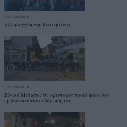
30/10/2025 16:08
Αλληλεγγύη της Καλαμάτας
30/10/2025 10:58
Εθνικό Μέτωπο: Οι αριστερές προκλήσεις δεν
εμπόδισαν την εκδήλωσή μας