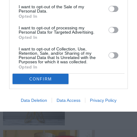
I want to opt-out of the Sale of my
Personal Data.
Opted In
TAGS:
ΜΑΤ
ΕΠΕΙΣΟΔΙΑ
ΛΙΜΕΝΙΚΟ ΣΩΜΑ
Crown Iris
I want to opt-out of processing my
Personal Data for Targeted Advertising.
Opted In
Facebook
Twitter
I want to opt-out of Collection, Use,
Retention, Sale, and/or Sharing of my
Personal Data that Is Unrelated with the
Purposes for which it was collected.
Opted In
CONFIRM
Data Deletion
Data Access
Privacy Policy