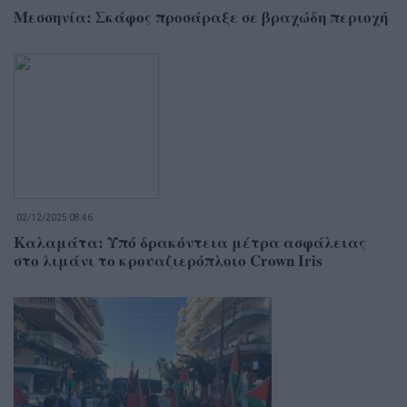
Μεσσηνία: Σκάφος προσάραξε σε βραχώδη περιοχή
02/12/2025 08:46
Καλαμάτα: Υπό δρακόντεια μέτρα ασφάλειας
στο λιμάνι το κρουαζιερόπλοιο Crown Iris