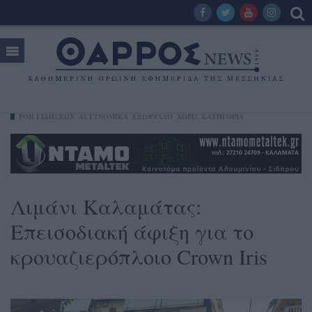
ΡΟΗ ΕΙΔΗΣΕΩΝ
ΑΣΤΥΝΟΜΙΚΑ
ΕΞΩΦΥΛΛΟ
ΧΩΡΊΣ ΚΑΤΗΓΟΡΊΑ
Λιμάνι Καλαμάτας:
Επεισοδιακή άφιξη για το
κρουαζιερόπλοιο Crown Iris