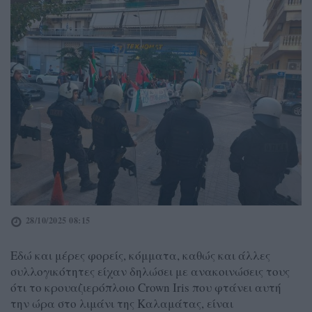
28/10/2025 08:15
Εδώ και μέρες φορείς, κόμματα, καθώς και άλλες
συλλογικότητες είχαν δηλώσει με ανακοινώσεις τους
ότι το κρουαζιερόπλοιο Crown Iris που φτάνει αυτή
την ώρα στο λιμάνι της Καλαμάτας, είναι