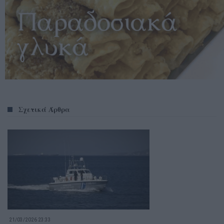
Σχετικά Άρθρα
21/03/2026 23:33