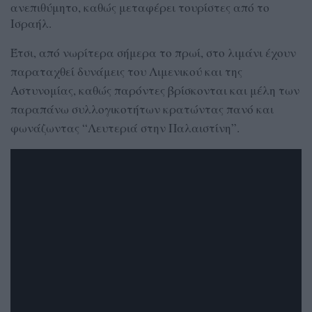
ανεπιθύμητο, καθώς μεταφέρει τουρίστες από το
Ισραήλ.
Έτσι, από νωρίτερα σήμερα το πρωί, στο λιμάνι έχουν
παραταχθεί δυνάμεις του Λιμενικού και της
Αστυνομίας, καθώς παρόντες βρίσκονται και μέλη των
παραπάνω συλλογικοτήτων κρατώντας πανό και
φωνάζωντας “Λευτεριά στην Παλαιστίνη”.