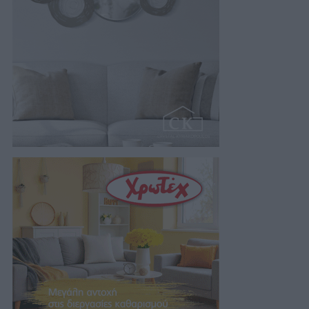
05/08/2026 19:19