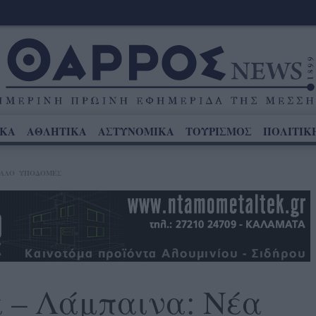
ΙΚΑ
ΑΘΛΗΤΙΚΑ
ΑΣΤΥΝΟΜΙΚΑ
ΤΟΥΡΙΣΜΟΣ
ΠΟΛΙΤΙΚ
ΛΛΟ
ΥΠΟΔΟΜΕΣ
 – Λάμπαινα: Νέα