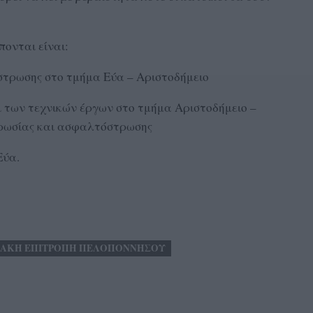
πονται είναι:
στρωσης στο τμήμα Εύα – Αριστοδήμειο
 των τεχνικών έργων στο τμήμα Αριστοδήμειο –
τρωσίας και ασφαλτόστρωσης
Εύα.
ΙΑΚΗ ΕΠΙΤΡΟΠΗ ΠΕΛΟΠΟΝΝΗΣΟΥ