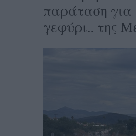
παράταση για 
γεφύρι.. της 