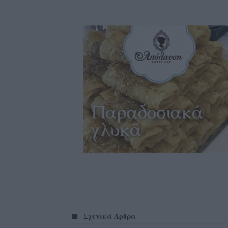
Σχετικά Άρθρα