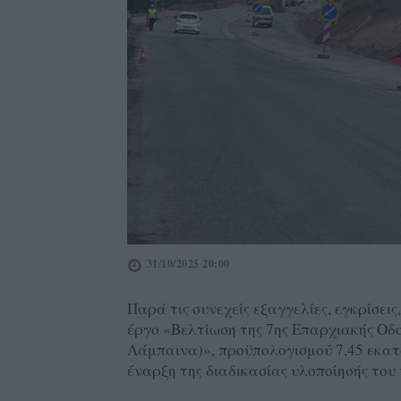
31/10/2025 20:00
Παρά τις συνεχείς εξαγγελίες, εγκρίσει
έργο «Βελτίωση της 7ης Επαρχιακής Οδ
Λάμπαινα)», προϋπολογισμού 7,45 εκατ
έναρξη της διαδικασίας υλοποίησής του