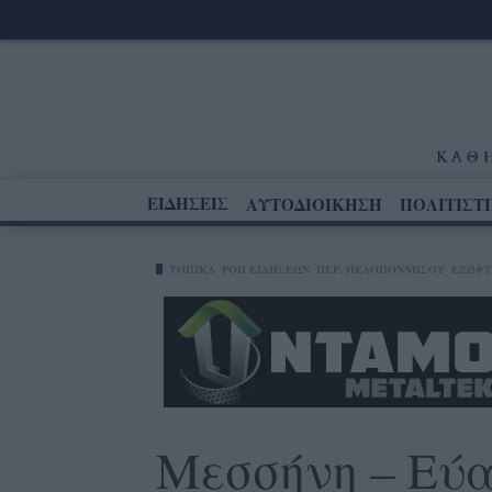
ΕΙΔΗΣΕΙΣ
ΑΥΤΟΔΙΟΙΚΗΣΗ
ΠΟΛΙΤΙΣΤ
ΤΟΠΙΚΑ
ΡΟΗ ΕΙΔΗΣΕΩΝ
ΠΕΡ. ΠΕΛΟΠΟΝΝΉΣΟΥ
ΕΞΩΦΥ
Μεσσήνη – Εύα