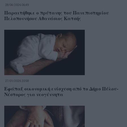
28/04/2026 06:49
Παραιτήθηκε ο πρύτανης του Πανεπιστημίου
Πελοποννήσου Αθανάσιος Κατσής
27/01/2026 20:58
Εφάπαξ οικονομική ενίσχυση από το Δήμο Πύλου-
Νέστορος για νεογέννητα