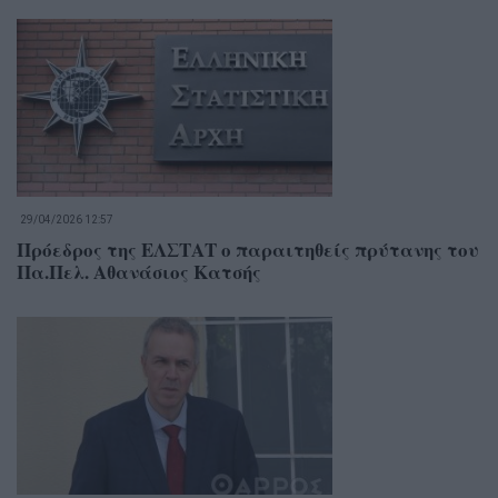
29/04/2026 12:57
Πρόεδρος της ΕΛΣΤΑΤ ο παραιτηθείς πρύτανης του
Πα.Πελ. Αθανάσιος Κατσής