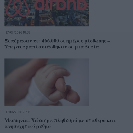
27/07/2026 18:58
Ξεπέρασαν τις 466.000 οι ημέρες μίσθωσης –
Υπερτετραπλασιάσθηκαν σε μια 5ετία
17/06/2026 20:58
Μεσσηνία: Χάνουμε πληθυσμό με σταθερό και
ανησυχητικό ρυθμό