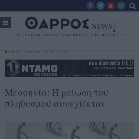
ΤΟΠΙΚΑ
ΡΟΗ ΕΙΔΗΣΕΩΝ
ΕΞΩΦΥΛΛΟ
Μεσσηνία: Η μείωση του
πληθυσμού συνεχίζεται