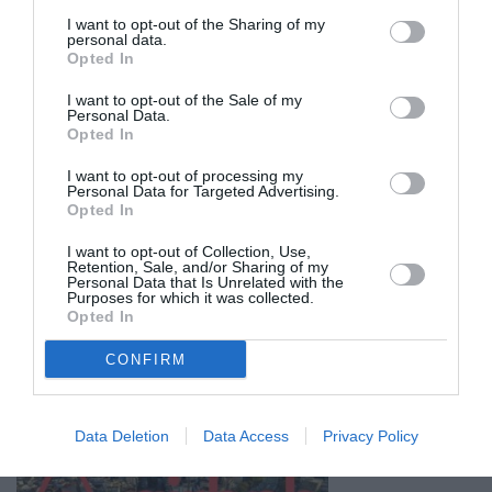
I want to opt-out of the Sharing of my
personal data.
Opted In
I want to opt-out of the Sale of my
Personal Data.
Opted In
I want to opt-out of processing my
Personal Data for Targeted Advertising.
Opted In
I want to opt-out of Collection, Use,
Retention, Sale, and/or Sharing of my
Personal Data that Is Unrelated with the
Purposes for which it was collected.
Opted In
CONFIRM
Σχετικά Άρθρα
Data Deletion
Data Access
Privacy Policy