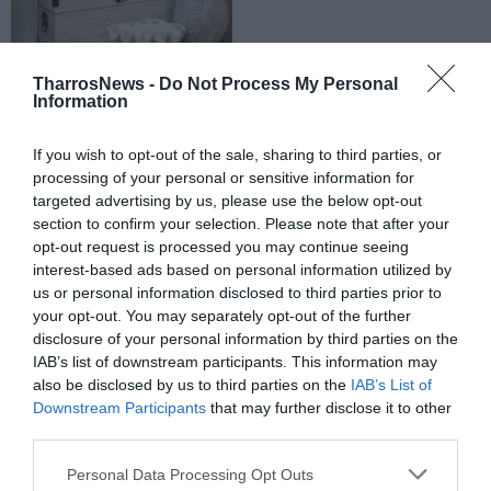
TharrosNews -
Do Not Process My Personal
Information
If you wish to opt-out of the sale, sharing to third parties, or
processing of your personal or sensitive information for
targeted advertising by us, please use the below opt-out
section to confirm your selection. Please note that after your
opt-out request is processed you may continue seeing
interest-based ads based on personal information utilized by
us or personal information disclosed to third parties prior to
your opt-out. You may separately opt-out of the further
disclosure of your personal information by third parties on the
IAB’s list of downstream participants. This information may
also be disclosed by us to third parties on the
IAB’s List of
Downstream Participants
that may further disclose it to other
third parties.
Personal Data Processing Opt Outs