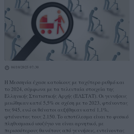
04/10/2025 07:30
Η Μεσσηνία έχασε κατοίκους με ταχύτερο ρυθμό και
το 2024, σύμφωνα με τα τελευταία στοιχεία της
Ελληνικής Στατιστικής Αρχής (ΕΛΣΤΑΤ). Οι γεννήσεις
μειώθηκαν κατά 5,5% σε σχέση με το 2023, φτάνοντας
τις 945, ενώ οι θάνατοι αυξήθηκαν κατά 1,1%,
φτάνοντας τους 2.150. Το αποτέλεσμα είναι το φυσικό
πληθυσμιακό ισοζύγιο να είναι αρνητικό, με
περισσότερους θανάτους από γεννήσεις, εντείνοντας