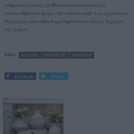
υπηρεσιών υγείας, η Μεσσηνία κινδυνεύει να
ακολουθήσει το δρόμο της αποψίλωσης των αγροτικών
περιοχών, όπως ήδη παρατηρείται σε άλλες περιοχές
της χώρας.
TAGS:
ΕΛΣΤΑΤ
ΓΕΝΝΗΣΕΙΣ
ΘΑΝΑΤΟΙ
Facebook
Twitter