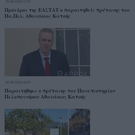
29/04/2026 12:57
Πρόεδρος της ΕΛΣΤΑΤ ο παραιτηθείς πρύτανης του
Πα.Πελ. Αθανάσιος Κατσής
28/04/2026 06:49
Παραιτήθηκε ο πρύτανης του Πανεπιστημίου
Πελοποννήσου Αθανάσιος Κατσής