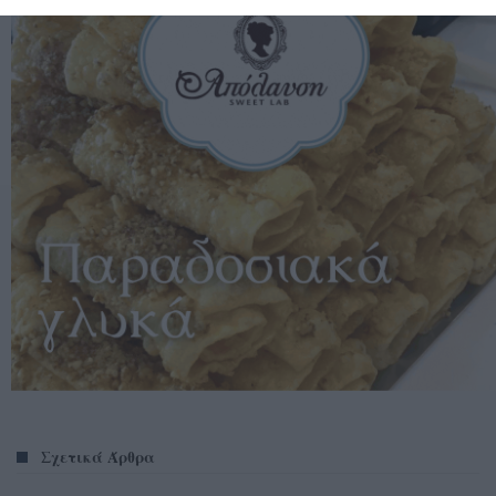
Σχετικά Άρθρα