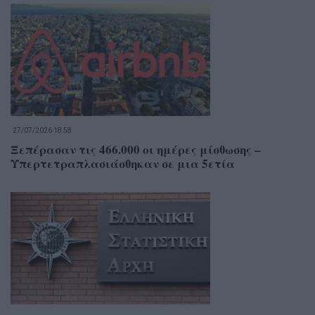
27/07/2026 18:58
Ξεπέρασαν τις 466.000 οι ημέρες μίσθωσης –
Υπερτετραπλασιάσθηκαν σε μια 5ετία