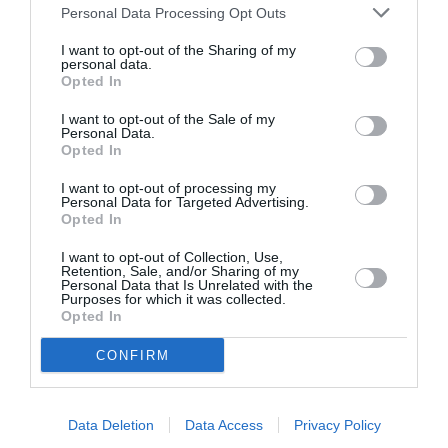
Personal Data Processing Opt Outs
I want to opt-out of the Sharing of my
personal data.
Opted In
I want to opt-out of the Sale of my
Personal Data.
Opted In
I want to opt-out of processing my
Personal Data for Targeted Advertising.
Opted In
I want to opt-out of Collection, Use,
Retention, Sale, and/or Sharing of my
Personal Data that Is Unrelated with the
Purposes for which it was collected.
Opted In
CONFIRM
Data Deletion
Data Access
Privacy Policy