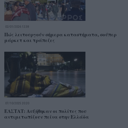
02/01/2026 12:38
Πώς λειτουργούν σήμερα καταστήματα, σούπερ
μάρκετ και τράπεζες
07/10/2025 20:20
ΕΛΣΤΑΤ: Αυξήθηκαν οι πολίτες που
αντιμετωπίζουν πείνα στην Ελλάδα