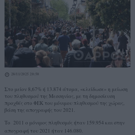
28/11/2025 20:50
Στο μείον 8,67% ή 13.874 άτομα, «κλείδωσε» η μείωση
του πληθυσμού της Μεσσηνίας, με τη δημοσίευση
προχθές στο ΦΕΚ του μόνιμου πληθυσμού της χώρας,
βάση της απογραφής του 2021.
Το 2011 ο μόνιμος πληθυσμός ήταν 159.954 και στην
απογραφή του 2021 ήταν 146.080.