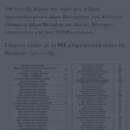
Από τους έξι Δήμους του νομού μας, αύξηση
παρουσιάζει μόνο ο Δήμος Καλαμάτας, ενώ πλέον και
επίσημα οι Δήμοι Μεσσήνης και Πύλου- Νέστορος,
έπεσαν κάτω από τους 20.000 κατοίκους.
Σύμφωνα λοιπόν, με το ΦΕΚ η δημογραφική εικόνα της
Μεσσηνίας έχει ως εξής: