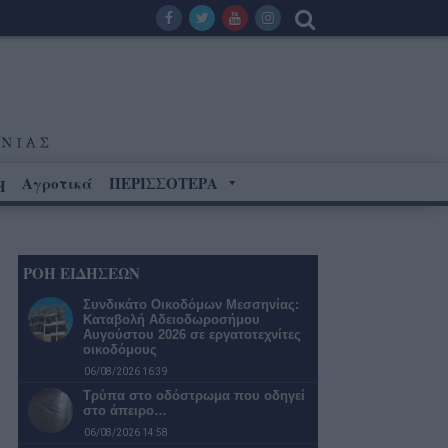
Αγροτικά
ΠΕΡΙΣΣΟΤΕΡΑ
Η
ΡΟΗ ΕΙΔΗΣΕΩΝ
Συνδικάτο Οικοδόμων Μεσσηνίας:
Καταβολή Αδειοδωροσήμου
Αυγούστου 2026 σε εργατοτεχνίτες
οικοδόμους
06/08/2026 16:39
Τρύπα στο οδόστρωμα που οδηγεί
στο άπειρο…
06/08/2026 14:58