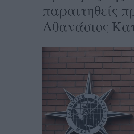
παραιτηθείς π
Αθανάσιος Κα