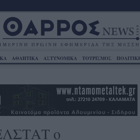
ΙΚΑ
ΑΘΛΗΤΙΚΑ
ΑΣΤΥΝΟΜΙΚΑ
ΤΟΥΡΙΣΜΟΣ
ΠΟΛΙΤΙΚ
 ΕΛΣΤΑΤ ο