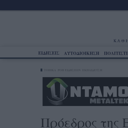
ΕΙΔΗΣΕΙΣ
ΑΥΤΟΔΙΟΙΚΗΣΗ
ΠΟΛΙΤΙΣΤ
ΤΟΠΙΚΑ
ΡΟΗ ΕΙΔΗΣΕΩΝ
ΕΚΠΑΙΔΕΥΣΗ
Πρόεδρος της