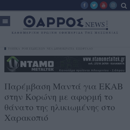
ΤΟΠΙΚΑ
ΡΟΗ ΕΙΔΗΣΕΩΝ
ΝΈΑ ΔΗΜΟΚΡΑΤΊΑ
ΕΞΩΦΥΛΛΟ
Παρέμβαση Μαντά για ΕΚΑΒ
στην Κορώνη με αφορμή το
θάνατο της ηλικιωμένης στο
Χαρακοπιό