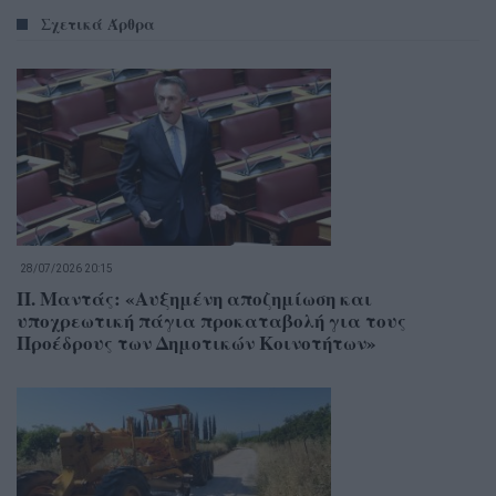
Σχετικά Άρθρα
28/07/2026 20:15
Π. Μαντάς: «Αυξημένη αποζημίωση και
υποχρεωτική πάγια προκαταβολή για τους
Προέδρους των Δημοτικών Κοινοτήτων»