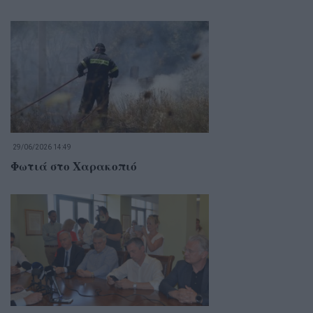
29/06/2026 14:49
Φωτιά στο Χαρακοπιό