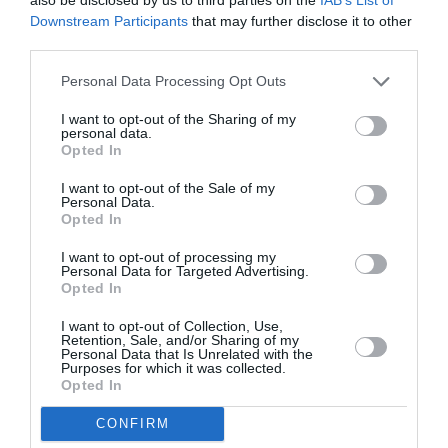
Downstream Participants
that may further disclose it to other
third parties.
Personal Data Processing Opt Outs
I want to opt-out of the Sharing of my
personal data.
Opted In
I want to opt-out of the Sale of my
Personal Data.
Opted In
I want to opt-out of processing my
Personal Data for Targeted Advertising.
Opted In
I want to opt-out of Collection, Use,
Retention, Sale, and/or Sharing of my
Personal Data that Is Unrelated with the
Purposes for which it was collected.
Opted In
CONFIRM