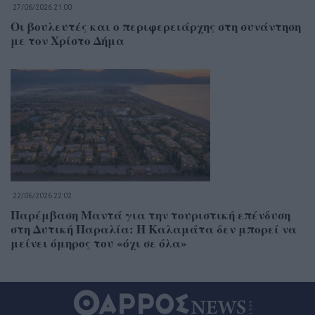
27/06/2026 21:00
Οι βουλευτές και ο περιφερειάρχης στη συνάντηση
με τον Χρίστο Δήμα
22/06/2026 22:02
Παρέμβαση Μαντά για την τουριστική επένδυση
στη Δυτική Παραλία: Η Καλαμάτα δεν μπορεί να
μείνει όμηρος του «όχι σε όλα»