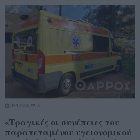
18/10/2025 09:50
«
Τραγικές οι συνέπειες του
παρατεταμένου υγειονομικού