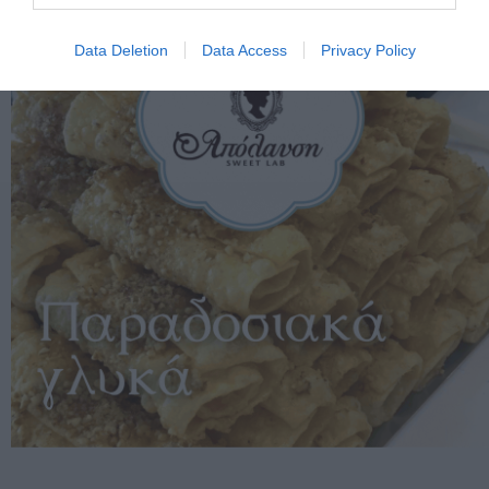
Data Deletion
Data Access
Privacy Policy