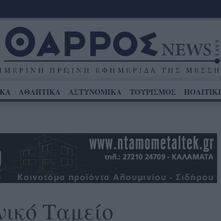
ΙΚΑ
ΑΘΛΗΤΙΚΑ
ΑΣΤΥΝΟΜΙΚΑ
ΤΟΥΡΙΣΜΟΣ
ΠΟΛΙΤΙΚ
νικό Ταμείο