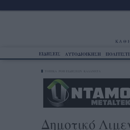
ΕΙΔΗΣΕΙΣ
ΑΥΤΟΔΙΟΙΚΗΣΗ
ΠΟΛΙΤΙΣΤ
ΤΟΠΙΚΑ
ΡΟΗ ΕΙΔΗΣΕΩΝ
ΚΑΛΑΜΆΤΑ
Δημοτικό Λιμε