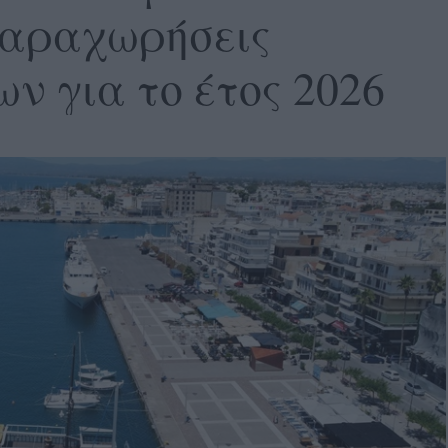
αραχωρήσεις
ν για το έτος 2026