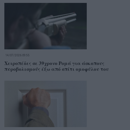
14/07/2026 09:55
Χειροπέδες σε 39χρονο Ρομά για άσκοπους
πυροβολισμούς έξω από σπίτι ομοφύλου του