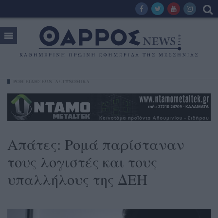
ΡΟΗ ΕΙΔΗΣΕΩΝ
ΑΣΤΥΝΟΜΙΚΑ
Απάτες: Ρομά παρίσταναν
τους λογιστές και τους
υπαλλήλους της ΔΕΗ