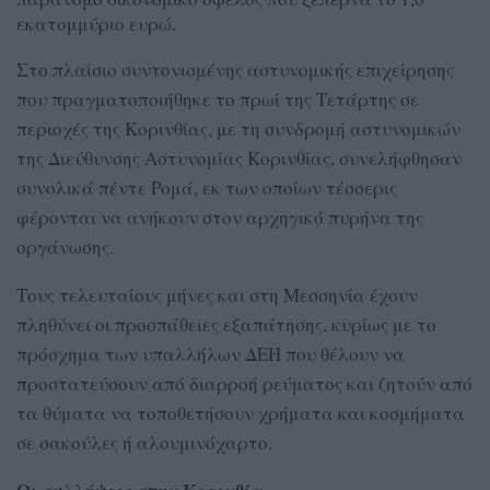
εκατομμύριο ευρώ.
Στο πλαίσιο συντονισμένης αστυνομικής επιχείρησης
που πραγματοποιήθηκε το πρωί της Τετάρτης σε
περιοχές της Κορινθίας, με τη συνδρομή αστυνομικών
της Διεύθυνσης Αστυνομίας Κορινθίας, συνελήφθησαν
συνολικά πέντε Ρομά, εκ των οποίων τέσσερις
φέρονται να ανήκουν στον αρχηγικό πυρήνα της
οργάνωσης.
Τους τελευταίους μήνες και στη Μεσσηνία έχουν
πληθύνει οι προσπάθειες εξαπάτησης, κυρίως με το
πρόσχημα των υπαλλήλων ΔΕΗ που θέλουν να
προστατεύσουν από διαρροή ρεύματος και ζητούν από
τα θύματα να τοποθετήσουν χρήματα και κοσμήματα
σε σακούλες ή αλουμινόχαρτο.