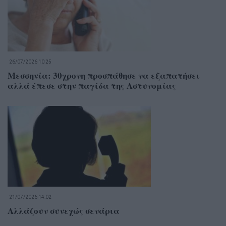
26/07/2026 10:25
Μεσσηνία: 30χρονη προσπάθησε να εξαπατήσει
αλλά έπεσε στην παγίδα της Αστυνομίας
21/07/2026 14:02
Αλλάζουν συνεχώς σενάρια