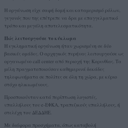
Η οργάνωση είχε σαφή δομή και καταμερισμό ρόλων,
γεγονός που της επέτρεπε να δρα με επαγγελματικό
τρόπο και μεγάλη αποτελεσματικότητα.
Πώς λειτουργούσε το κύκλωμα
Η εγκληματική οργάνωση ήταν χωρισμένη σε δύο
βασικές ομάδες. Ο αρχηγικός πυρήνας λειτουργούσε ως
οργανωμένο call center από περιοχή της Κορινθίας. Τα
μέλη πραγματοποιούσαν καθημερινά δεκάδες
τηλεφωνήματα σε πολίτες σε όλη τη χώρα, με κύριο
στόχο ηλικιωμένους.
Προσποιούνταν κατά περίπτωση λογιστές,
υπαλλήλους του e-ΕΦΚΑ, τραπεζικούς υπαλλήλους, ή
στελέχη του ΔΕΔΔΗΕ.
Με διάφορα προσχήματα, όπως καταβολή