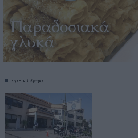
Σχετικά Άρθρα