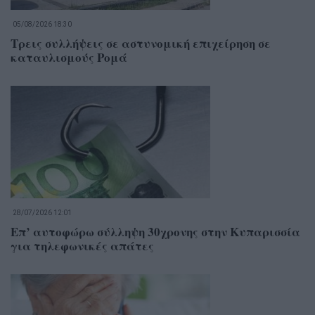
05/08/2026 18:30
Τρεις συλλήψεις σε αστυνομική επιχείρηση σε
καταυλισμούς Ρομά
28/07/2026 12:01
Επ’ αυτοφώρω σύλληψη 30χρονης στην Κυπαρισσία
για τηλεφωνικές απάτες