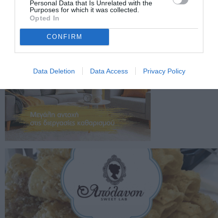
Personal Data that Is Unrelated with the
Purposes for which it was collected.
Opted In
CONFIRM
Data Deletion
Data Access
Privacy Policy