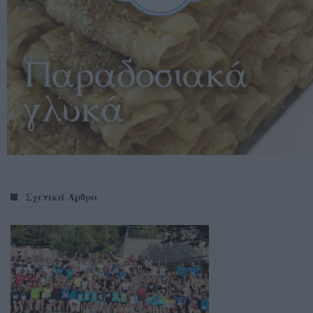
Σχετικά Άρθρα