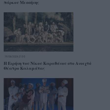
πάρκου Μεσσήνης
19/06/2026 21:30
Η Ειρήνη του Νίκου Καραθάνου στο Ανοιχτό
Θέατρο Καλαμάτας