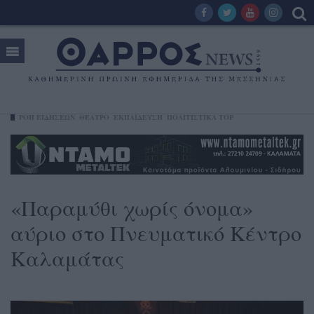
ΡΟΗ ΕΙΔΗΣΕΩΝ
ΘΈΑΤΡΟ
ΕΚΠΑΙΔΕΥΣΗ
ΠΟΛΙΤΙΣΤΙΚΑ TOP
«Παραμύθι χωρίς όνομα»
αύριο στο Πνευματικό Κέντρο
Καλαμάτας