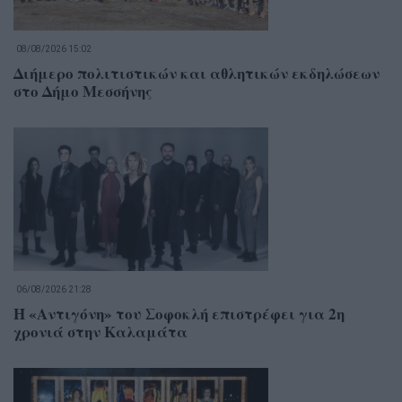
08/08/2026 15:02
Διήμερο πολιτιστικών και αθλητικών εκδηλώσεων
στο Δήμο Μεσσήνης
06/08/2026 21:28
Η «Αντιγόνη» του Σοφοκλή επιστρέφει για 2η
χρονιά στην Καλαμάτα