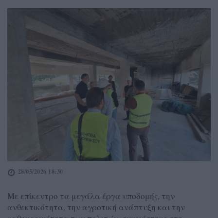
28/05/2026 18:30
Με επίκεντρο τα μεγάλα έργα υποδομής, την
ανθεκτικότητα, την αγροτική ανάπτυξη και την