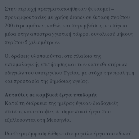
Στην περιοχή πραγματοποιήθηκαν ψεκασμοί –
προνυμφοκτονίες με χρήση drones σε έκταση περίπου
200 στρεμμάτων, καθώς και παρεμβάσεις με επίγεια
μέσα στην αποστραγγιστική τάφρο, συνολικού μήκους
περίπου 5 χιλιομέτρων.
Οι δράσεις υλοποιούνται στο πλαίσιο της
εντομολογικής επιτήρησης και των κατευθυντήριων
οδηγιών του υπουργείου Υγείας, με στόχο την πρόληψη
και προστασία της δημόσιας υγείας.
Αυτοψίες σε κομβικά έργα υποδομής
Κατά τη διάρκεια της ημέρας έγιναν διαδοχικές
στάσεις και αυτοψίες σε σημαντικά έργα που
εξελίσσονται στη Μεσσηνία.
Ιδιαίτερη έμφαση δόθηκε στο μεγάλο έργο του οδικού