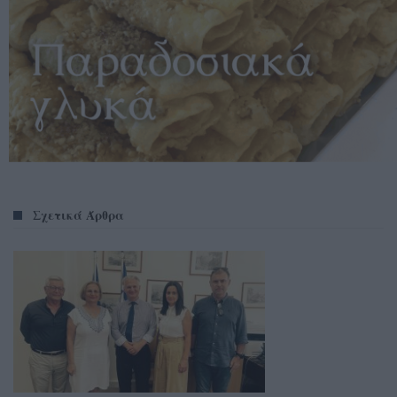
Σχετικά Άρθρα