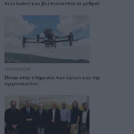
τελείωσαν και βελτιώνονται οι ρυθμοί
30/07/2026 15:58
Drone στην υπηρεσία των έργων και της
αρχαιολογίας