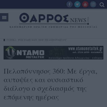
ΤΟΠΙΚΑ
ΡΟΗ ΕΙΔΗΣΕΩΝ
ΠΕΡ. ΠΕΛΟΠΟΝΝΉΣΟΥ
Πελοπόννησος 360: Με έργα,
αυτοψίες και ουσιαστικό
διάλογο ο σχεδιασμός της
επόμενης ημέρας