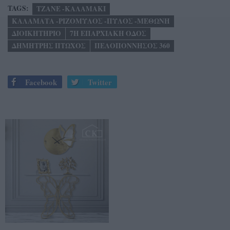
TAGS:
ΤΖΑΝΕ -ΚΑΛΑΜΑΚΙ
ΚΑΛΑΜΑΤΑ -ΡΙΖΟΜΥΛΟΣ -ΠΥΛΟΣ -ΜΕΘΩΝΗ
ΔΙΟΙΚΗΤΗΡΙΟ
7Η ΕΠΑΡΧΙΑΚΗ ΟΔΟΣ
ΔΗΜΗΤΡΗΣ ΠΤΩΧΟΣ
ΠΕΛΟΠΟΝΝΗΣΟΣ 360
Facebook
Twitter