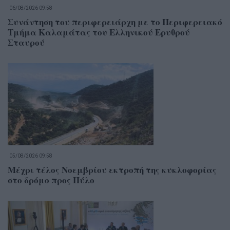
06/08/2026 09:58
Συνάντηση του περιφερειάρχη με το Περιφερειακό
Τμήμα Καλαμάτας του Ελληνικού Ερυθρού
Σταυρού
05/08/2026 09:58
Μέχρι τέλος Νοεμβρίου εκτροπή της κυκλοφορίας
στο δρόμο προς Πύλο