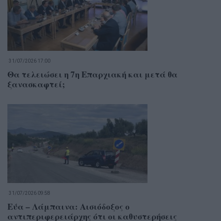
31/07/2026 17:00
Θα τελειώσει η 7η Επαρχιακή και μετά θα
ξανασκαφτεί;
31/07/2026 09:58
Εύα – Λάμπαινα: Αισιόδοξος ο
αντιπεριφερειάρχης ότι οι καθυστερήσεις