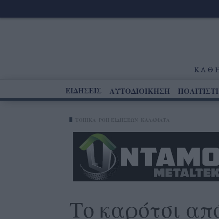
ΕΙΔΗΣΕΙΣ
ΑΥΤΟΔΙΟΙΚΗΣΗ
ΠΟΛΙΤΙΣΤ
ΤΟΠΙΚΑ
ΡΟΗ ΕΙΔΗΣΕΩΝ
ΚΑΛΑΜΆΤΑ
Το καρότσι απ