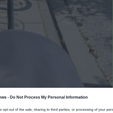
ews -
Do Not Process My Personal Information
to opt-out of the sale, sharing to third parties, or processing of your per