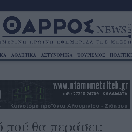
ΙΚΑ
ΑΘΛΗΤΙΚΑ
ΑΣΤΥΝΟΜΙΚΑ
ΤΟΥΡΙΣΜΟΣ
ΠΟΛΙΤΙΚ
ό πού θα περάσει;