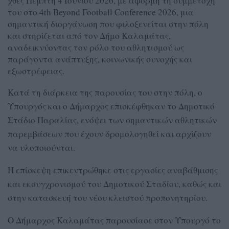
χθες Πέμπτη 4 Ιουνίου 2026, με αφορμή τη συμμετοχή
του στο 4th Beyond Football Conference 2026, μια
σημαντική διοργάνωση που φιλοξενείται στην πόλη
και στηρίζεται από τον Δήμο Καλαμάτας,
αναδεικνύοντας τον ρόλο του αθλητισμού ως
παράγοντα ανάπτυξης, κοινωνικής συνοχής και
εξωστρέφειας.
Κατά τη διάρκεια της παρουσίας του στην πόλη, ο
Υπουργός και ο Δήμαρχος επισκέφθηκαν το Δημοτικό
Στάδιο Παραλίας, ενόψει των σημαντικών αθλητικών
παρεμβάσεων που έχουν δρομολογηθεί και αρχίζουν
να υλοποιούνται.
Η επίσκεψη επικεντρώθηκε στις εργασίες αναβάθμισης
και εκσυγχρονισμού του Δημοτικού Σταδίου, καθώς και
στην κατασκευή του νέου κλειστού προπονητηρίου.
Ο Δήμαρχος Καλαμάτας παρουσίασε στον Υπουργό το