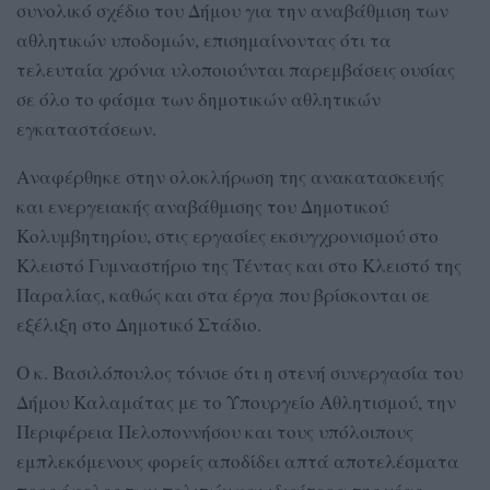
συνολικό σχέδιο του Δήμου για την αναβάθμιση των
αθλητικών υποδομών, επισημαίνοντας ότι τα
τελευταία χρόνια υλοποιούνται παρεμβάσεις ουσίας
σε όλο το φάσμα των δημοτικών αθλητικών
εγκαταστάσεων.
Αναφέρθηκε στην ολοκλήρωση της ανακατασκευής
και ενεργειακής αναβάθμισης του Δημοτικού
Κολυμβητηρίου, στις εργασίες εκσυγχρονισμού στο
Κλειστό Γυμναστήριο της Τέντας και στο Κλειστό της
Παραλίας, καθώς και στα έργα που βρίσκονται σε
εξέλιξη στο Δημοτικό Στάδιο.
Ο κ. Βασιλόπουλος τόνισε ότι η στενή συνεργασία του
Δήμου Καλαμάτας με το Υπουργείο Αθλητισμού, την
Περιφέρεια Πελοποννήσου και τους υπόλοιπους
εμπλεκόμενους φορείς αποδίδει απτά αποτελέσματα