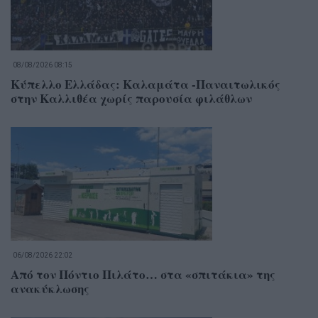
08/08/2026 08:15
Κύπελλο Ελλάδας: Καλαμάτα -Παναιτωλικός
στην Καλλιθέα χωρίς παρουσία φιλάθλων
06/08/2026 22:02
Από τον Πόντιο Πιλάτο… στα «σπιτάκια» της
ανακύκλωσης