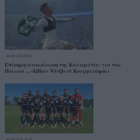
06/08/2026 08:23
Επίσημη ανακοίνωση της Καλαμάτας για τον
Πολωνό …«killer» Ντάβιντ Κουρμινόφσκι
05/08/2026 16:19