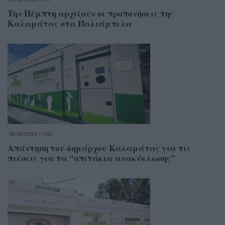
Την Πέμπτη αρχίζουν οι προπονήσεις της
Καλαμάτας στα Παλιάμπελα
05/08/2026 11:00
Απάντηση του δημάρχου Καλαμάτας για τις
πιέσεις για τα “σπιτάκια ανακύκλωσης”