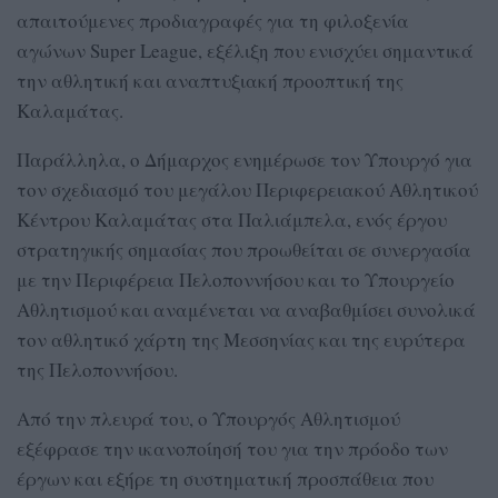
απαιτούμενες προδιαγραφές για τη φιλοξενία
αγώνων Super League, εξέλιξη που ενισχύει σημαντικά
την αθλητική και αναπτυξιακή προοπτική της
Καλαμάτας.
Παράλληλα, ο Δήμαρχος ενημέρωσε τον Υπουργό για
τον σχεδιασμό του μεγάλου Περιφερειακού Αθλητικού
Κέντρου Καλαμάτας στα Παλιάμπελα, ενός έργου
στρατηγικής σημασίας που προωθείται σε συνεργασία
με την Περιφέρεια Πελοποννήσου και το Υπουργείο
Αθλητισμού και αναμένεται να αναβαθμίσει συνολικά
τον αθλητικό χάρτη της Μεσσηνίας και της ευρύτερα
της Πελοποννήσου.
Από την πλευρά του, ο Υπουργός Αθλητισμού
εξέφρασε την ικανοποίησή του για την πρόοδο των
έργων και εξήρε τη συστηματική προσπάθεια που