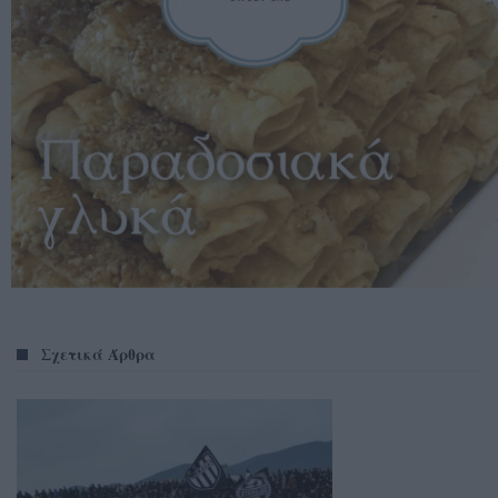
Σχετικά Άρθρα