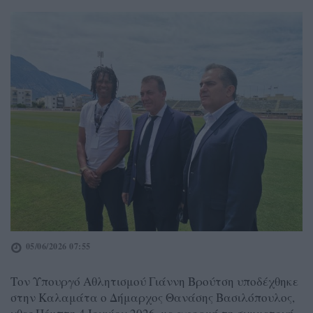
05/06/2026 07:55
Τον Υπουργό Αθλητισμού Γιάννη Βρούτση υποδέχθηκε
στην Καλαμάτα ο Δήμαρχος Θανάσης Βασιλόπουλος,