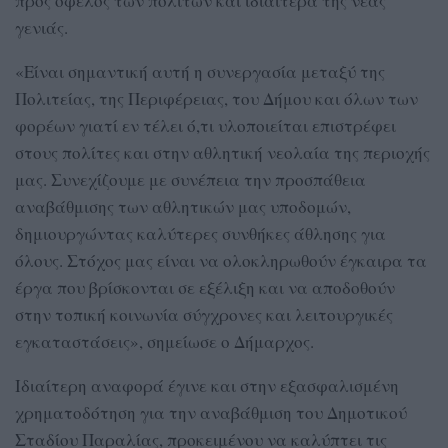
προς όφελος των πολιτών και ιδιαίτερα της νέας
γενιάς.
«Είναι σημαντική αυτή η συνεργασία μεταξύ της
Πολιτείας, της Περιφέρειας, του Δήμου και όλων των
φορέων γιατί εν τέλει ό,τι υλοποιείται επιστρέφει
στους πολίτες και στην αθλητική νεολαία της περιοχής
μας. Συνεχίζουμε με συνέπεια την προσπάθεια
αναβάθμισης των αθλητικών μας υποδομών,
δημιουργώντας καλύτερες συνθήκες άθλησης για
όλους. Στόχος μας είναι να ολοκληρωθούν έγκαιρα τα
έργα που βρίσκονται σε εξέλιξη και να αποδοθούν
στην τοπική κοινωνία σύγχρονες και λειτουργικές
εγκαταστάσεις», σημείωσε ο Δήμαρχος.
Ιδιαίτερη αναφορά έγινε και στην εξασφαλισμένη
χρηματοδότηση για την αναβάθμιση του Δημοτικού
Σταδίου Παραλίας, προκειμένου να καλύπτει τις