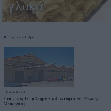
Σχετικά Άρθρα
15/06/2026 20:55
Στο «σφυρί» εμβληματικά ακίνητα της Ένωσης
Μεσσηνίας