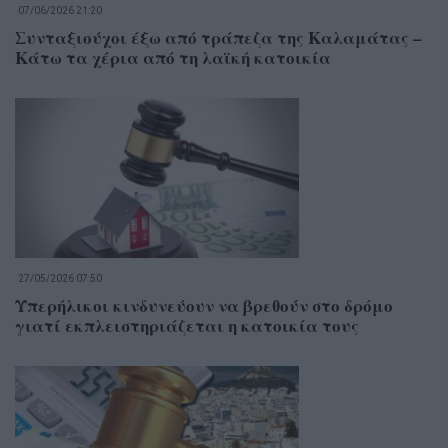
07/06/2026 21:20
Συνταξιούχοι έξω από τράπεζα της Καλαμάτας –
Κάτω τα χέρια από τη λαϊκή κατοικία
27/05/2026 07:50
Υπερήλικοι κινδυνεύουν να βρεθούν στο δρόμο
γιατί εκπλειστηριάζεται η κατοικία τους