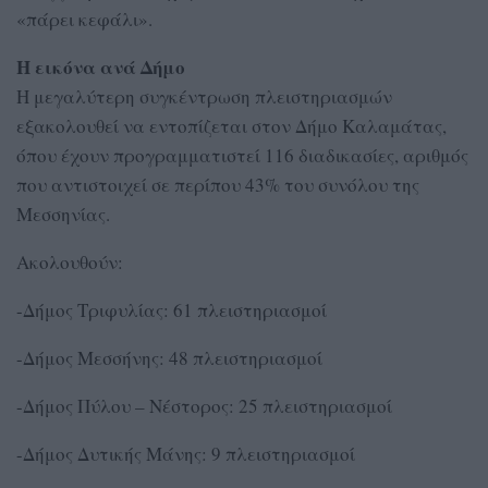
«πάρει κεφάλι».
Η εικόνα ανά Δήμο
Η μεγαλύτερη συγκέντρωση πλειστηριασμών
εξακολουθεί να εντοπίζεται στον Δήμο Καλαμάτας,
όπου έχουν προγραμματιστεί 116 διαδικασίες, αριθμός
που αντιστοιχεί σε περίπου 43% του συνόλου της
Μεσσηνίας.
Ακολουθούν:
-Δήμος Τριφυλίας: 61 πλειστηριασμοί
-Δήμος Μεσσήνης: 48 πλειστηριασμοί
-Δήμος Πύλου – Νέστορος: 25 πλειστηριασμοί
-Δήμος Δυτικής Μάνης: 9 πλειστηριασμοί