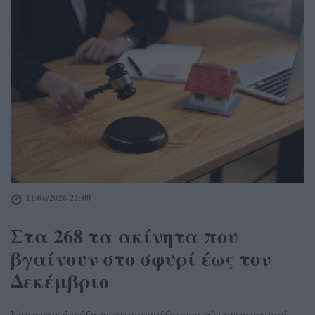
11/06/2026 21:00
Στα 268 τα ακίνητα που
βγαίνουν στο σφυρί έως τον
Δεκέμβριο
Σημαντική αύξηση παρουσιάζουν οι πλειστηριασμοί