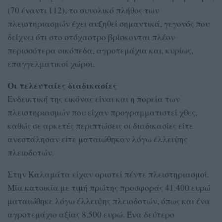
(70 έναντι 112), το συνολικό πλήθος των
πλειστηριασμών έχει αυξηθεί σημαντικά, γεγονός που
δείχνει ότι στο στόχαστρο βρίσκονται πλέον
περισσότερα οικόπεδα, αγροτεμάχια και, κυρίως,
επαγγελματικοί χώροι.
Οι τελευταίες διαδικασίες
Ενδεικτική της εικόνας είναι και η πορεία των
πλειστηριασμών που είχαν προγραμματιστεί χθες,
καθώς σε αρκετές περιπτώσεις οι διαδικασίες είτε
ανεστάλησαν είτε ματαιώθηκαν λόγω έλλειψης
πλειοδοτών.
Στην Καλαμάτα είχαν οριστεί πέντε πλειστηριασμοί.
Μία κατοικία με τιμή πρώτης προσφοράς 41.400 ευρώ
ματαιώθηκε λόγω έλλειψης πλειοδοτών, όπως και ένα
αγροτεμάχιο αξίας 8.500 ευρώ. Ένα δεύτερο