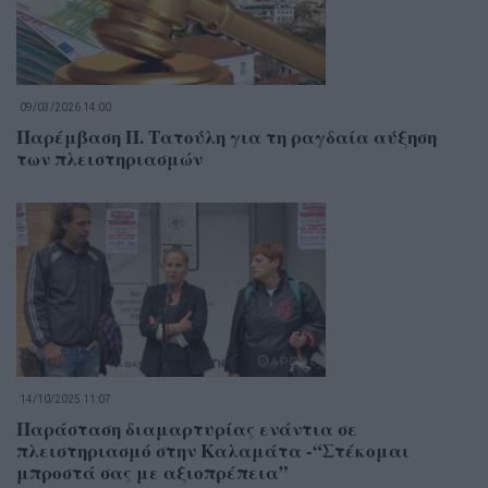
09/03/2026 14:00
Παρέμβαση Π. Τατούλη για τη ραγδαία αύξηση
των πλειστηριασμών
14/10/2025 11:07
Παράσταση διαμαρτυρίας ενάντια σε
πλειστηριασμό στην Καλαμάτα -“Στέκομαι
μπροστά σας με αξιοπρέπεια”