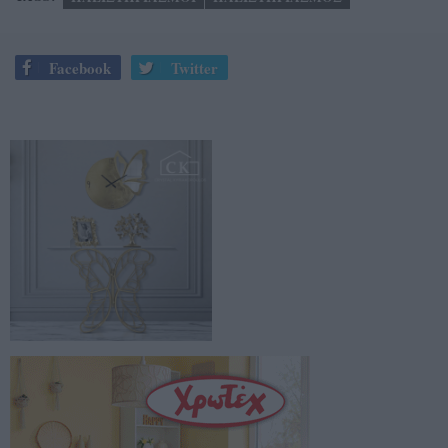
Facebook
Twitter