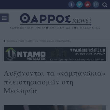
ΤΟΠΙΚΑ
ΡΟΗ ΕΙΔΗΣΕΩΝ
ΕΞΩΦΥΛΛΟ
ΟΙΚΟΝΟΜΊΑ
Αυξάνονται τα «καμπανάκια»
πλειστηριασμών στη
Μεσσηνία