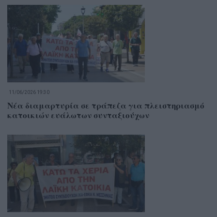
11/06/2026 19:30
Νέα διαμαρτυρία σε τράπεζα για πλειστηριασμό
κατοικιών ευάλωτων συνταξιούχων