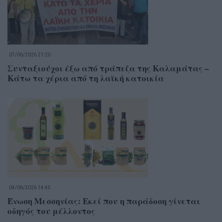
07/06/2026 21:20
Συνταξιούχοι έξω από τράπεζα της Καλαμάτας –
Κάτω τα χέρια από τη λαϊκή κατοικία
04/06/2026 14:45
Ένωση Μεσσηνίας: Εκεί που η παράδοση γίνεται
οδηγός του μέλλοντος