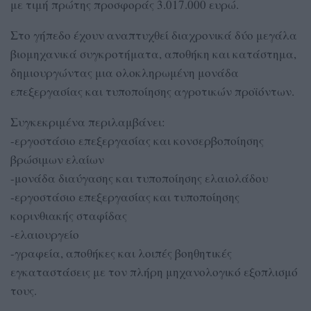
με τιμή πρώτης προσφοράς 3.017.000 ευρώ.
Στο γήπεδο έχουν αναπτυχθεί διαχρονικά δύο μεγάλα
βιομηχανικά συγκροτήματα, αποθήκη και κατάστημα,
δημιουργώντας μια ολοκληρωμένη μονάδα
επεξεργασίας και τυποποίησης αγροτικών προϊόντων.
Συγκεκριμένα περιλαμβάνει:
-εργοστάσιο επεξεργασίας και κονσερβοποίησης
βρώσιμων ελαίων
-μονάδα διαύγασης και τυποποίησης ελαιολάδου
-εργοστάσιο επεξεργασίας και τυποποίησης
κορινθιακής σταφίδας
-ελαιουργείο
-γραφεία, αποθήκες και λοιπές βοηθητικές
εγκαταστάσεις με τον πλήρη μηχανολογικό εξοπλισμό
τους.