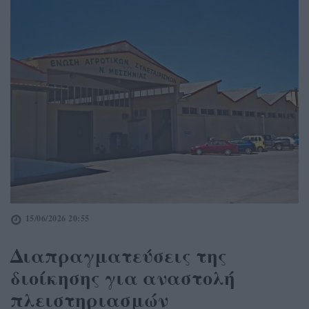
15/06/2026 20:55
Διαπραγματεύσεις της
διοίκησης για αναστολή
πλειστηριασμών