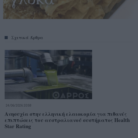
Σχετικά Άρθρα
24/06/2026 20:58
Ανησυχία στην ελληνική ελαιοκομία για πιθανές
επιπτώσεις του αυστραλιανού συστήματος Health
Star Rating