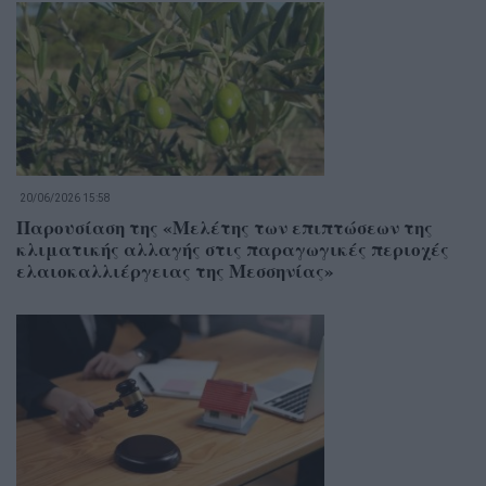
20/06/2026 15:58
Παρουσίαση της «Μελέτης των επιπτώσεων της
κλιματικής αλλαγής στις παραγωγικές περιοχές
ελαιοκαλλιέργειας της Μεσσηνίας»