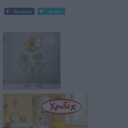
Facebook
Twitter