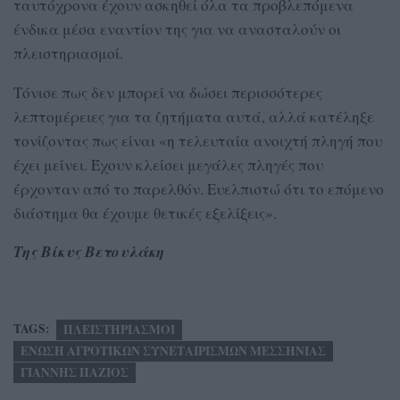
ταυτόχρονα έχουν ασκηθεί όλα τα προβλεπόμενα
ένδικα μέσα εναντίον της για να ανασταλούν οι
πλειστηριασμοί.
Τόνισε πως δεν μπορεί να δώσει περισσότερες
λεπτομέρειες για τα ζητήματα αυτά, αλλά κατέληξε
τονίζοντας πως είναι «η τελευταία ανοιχτή πληγή που
έχει μείνει. Έχουν κλείσει μεγάλες πληγές που
έρχονταν από το παρελθόν. Ευελπιστώ ότι το επόμενο
διάστημα θα έχουμε θετικές εξελίξεις».
Της Βίκυς Βετουλάκη
TAGS:
ΠΛΕΙΣΤΗΡΙΑΣΜΟΙ
ΕΝΩΣΗ ΑΓΡΟΤΙΚΩΝ ΣΥΝΕΤΑΙΡΙΣΜΩΝ ΜΕΣΣΗΝΙΑΣ
ΓΙΑΝΝΗΣ ΠΑΖΙΟΣ