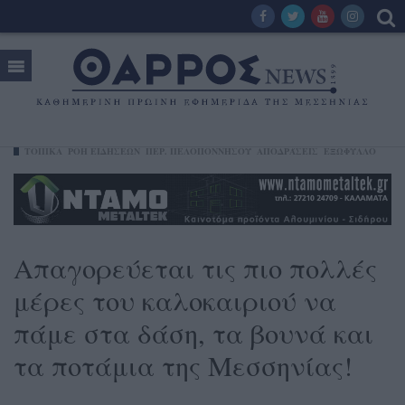
ΤΟΠΙΚΑ
ΡΟΗ ΕΙΔΗΣΕΩΝ
ΠΕΡ. ΠΕΛΟΠΟΝΝΉΣΟΥ
ΑΠΟΔΡΆΣΕΙΣ
ΕΞΩΦΥΛΛΟ
Απαγορεύεται τις πιο πολλές
μέρες του καλοκαιριού να
πάμε στα δάση, τα βουνά και
τα ποτάμια της Μεσσηνίας!