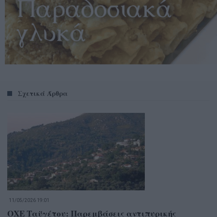
Σχετικά Άρθρα
11/05/2026 19:01
ΟΧΕ Ταϋγέτου: Παρεμβάσεις αντιπυρικής