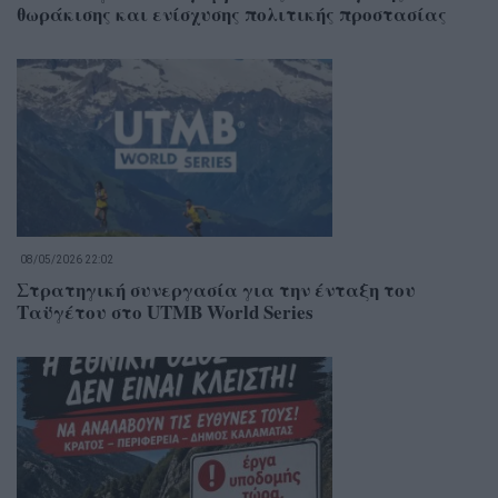
θωράκισης και ενίσχυσης πολιτικής προστασίας
08/05/2026 22:02
Στρατηγική συνεργασία για την ένταξη του
Ταϋγέτου στο UTMB World Series