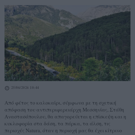
25/06/2026 10:44
Από φέτος το καλοκαίρι, σύμφωνα με τη σχετική
απόφαση του αντιπεριφερειάρχη Μεσσηνίας, Στάθη
Αναστασόπουλου, θα απαγορεύεται η επίσκεψη και η
κυκλοφορία στα δάση, τα πάρκα, τα άλση, τις
περιοχές Natura, όταν η περιοχή μας θα έχει κίτρινο