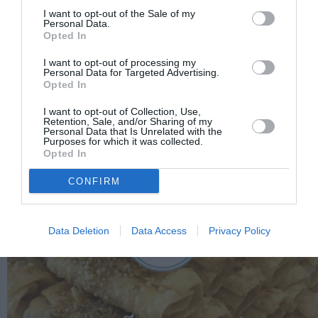
I want to opt-out of the Sale of my
Personal Data.
Opted In
I want to opt-out of processing my
Personal Data for Targeted Advertising.
Opted In
I want to opt-out of Collection, Use,
Retention, Sale, and/or Sharing of my
Personal Data that Is Unrelated with the
Purposes for which it was collected.
Opted In
CONFIRM
Data Deletion
Data Access
Privacy Policy