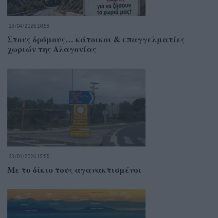
23/04/2026 20:58
Στους δρόμους… κάτοικοι & επαγγελματίες
χωριών της Αλαγονίας
23/04/2026 15:55
Με το δίκιο τους αγανακτισμένοι