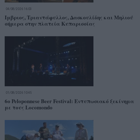
04/08/2026 16:03
Ίμβριος, Τριαντάφυλλος, Δασκουλίδης και Μηλιού
σήμερα στην πλατεία Κυπαρισσίας
01/08/2026 10:45
6o Peloponnese Beer Festival: Εντυπωσιακό ξεκίνημα
με τους Locomondo