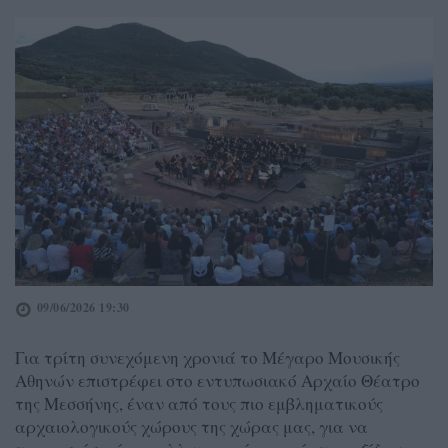
09/06/2026 19:30
Για τρίτη συνεχόμενη χρονιά το Μέγαρο Μουσικής
Αθηνών επιστρέφει στο εντυπωσιακό Αρχαίο Θέατρο
της Μεσσήνης, έναν από τους πιο εμβληματικούς
αρχαιολογικούς χώρους της χώρας μας, για να