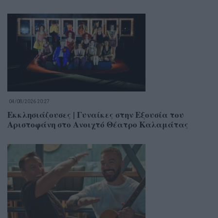
04/08/2026 20:27
Εκκλησιάζουσες | Γυναίκες στην Εξουσία του
Αριστοφάνη στο Ανοιχτό Θέατρο Καλαμάτας