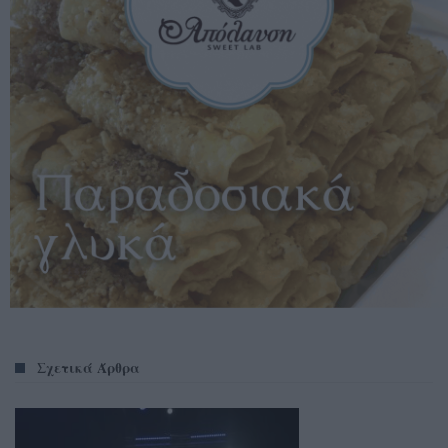
Σχετικά Άρθρα