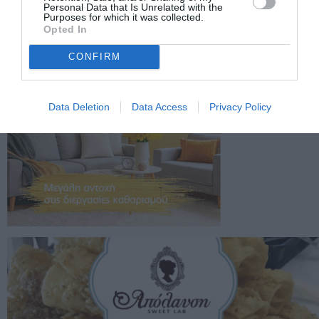
Personal Data that Is Unrelated with the
Purposes for which it was collected.
Opted In
CONFIRM
Data Deletion
Data Access
Privacy Policy