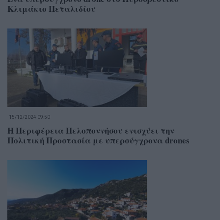
Κλιμάκιο Πεταλιδίου
15/12/2024 09:50
Η Περιφέρεια Πελοποννήσου ενισχύει την
Πολιτική Προστασία με υπερσύγχρονα drones