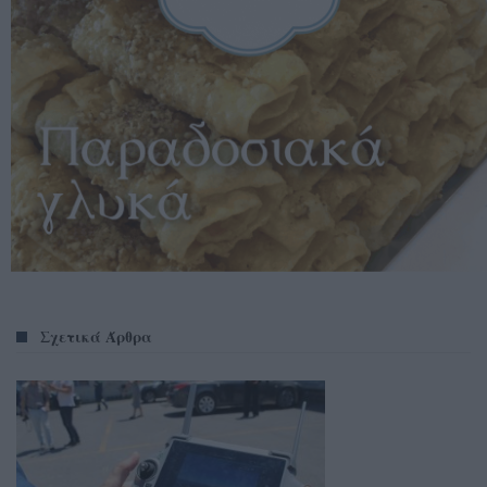
Σχετικά Άρθρα