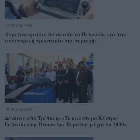
10/07/2026 19:58
Άγρυπνο «μάτι» πάνω από το Πεταλίδι για την
αντιπυρική προστασία της περιοχής
07/07/2026 20:58
Δένδιας από Τρίπολη: «Το καλύτερο Κέντρο
Εκπαίδευσης Drones της Ευρώπης μέχρι το 2030»